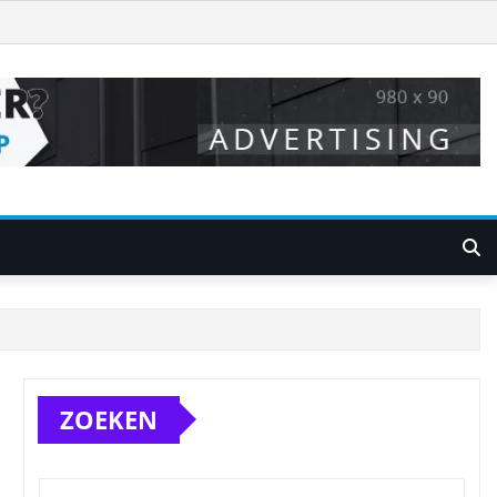
ZOEKEN