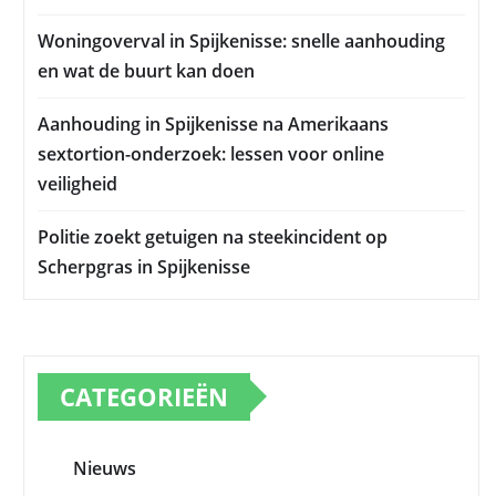
Woningoverval in Spijkenisse: snelle aanhouding
en wat de buurt kan doen
Aanhouding in Spijkenisse na Amerikaans
sextortion-onderzoek: lessen voor online
veiligheid
Politie zoekt getuigen na steekincident op
Scherpgras in Spijkenisse
CATEGORIEËN
Nieuws