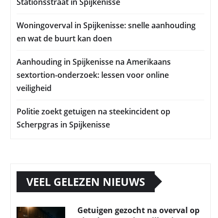
Stationsstraat in Spijkenisse
Woningoverval in Spijkenisse: snelle aanhouding
en wat de buurt kan doen
Aanhouding in Spijkenisse na Amerikaans
sextortion-onderzoek: lessen voor online
veiligheid
Politie zoekt getuigen na steekincident op
Scherpgras in Spijkenisse
VEEL GELEZEN NIEUWS
Getuigen gezocht na overval op