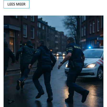
LEES MEER