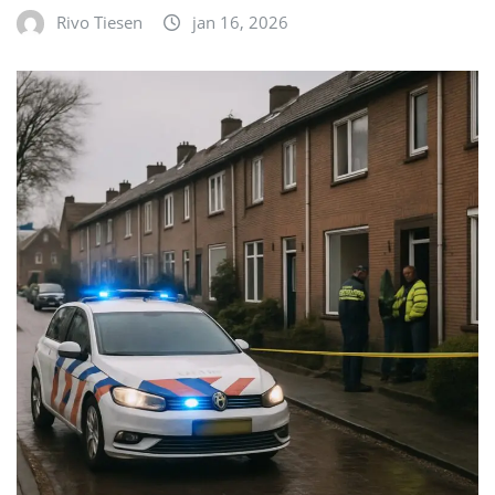
Rivo Tiesen
jan 16, 2026