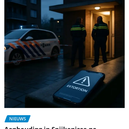
NIEUWS