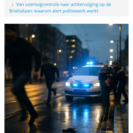
Van voertuigcontrole naar achtervolging op de
Brielselaan: waarom alert politiewerk werkt