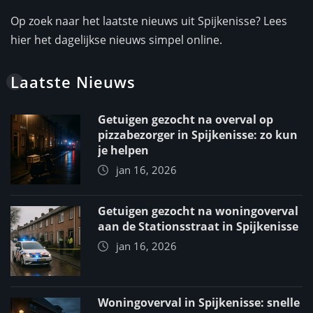
Op zoek naar het laatste nieuws uit Spijkenisse? Lees
hier het dagelijkse nieuws simpel online.
Laatste Nieuws
Getuigen gezocht na overval op
pizzabezorger in Spijkenisse: zo kun
je helpen
jan 16, 2026
Getuigen gezocht na woningoverval
aan de Stationsstraat in Spijkenisse
jan 16, 2026
Woningoverval in Spijkenisse: snelle