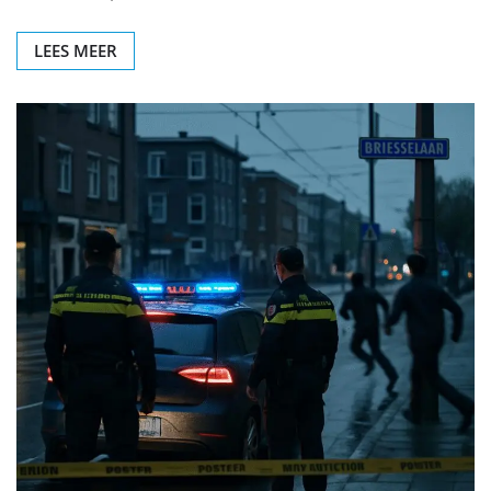
LEES MEER