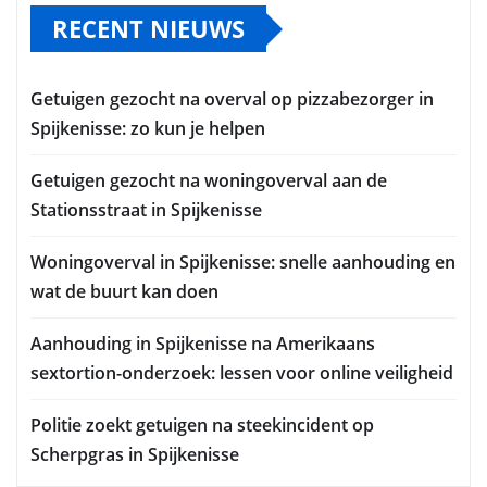
RECENT NIEUWS
Getuigen gezocht na overval op pizzabezorger in
Spijkenisse: zo kun je helpen
Getuigen gezocht na woningoverval aan de
Stationsstraat in Spijkenisse
Woningoverval in Spijkenisse: snelle aanhouding en
wat de buurt kan doen
Aanhouding in Spijkenisse na Amerikaans
sextortion-onderzoek: lessen voor online veiligheid
Politie zoekt getuigen na steekincident op
Scherpgras in Spijkenisse