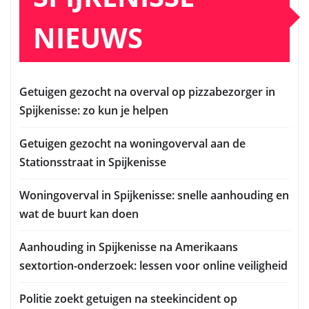
NIEUWS
Getuigen gezocht na overval op pizzabezorger in
Spijkenisse: zo kun je helpen
Getuigen gezocht na woningoverval aan de
Stationsstraat in Spijkenisse
Woningoverval in Spijkenisse: snelle aanhouding en
wat de buurt kan doen
Aanhouding in Spijkenisse na Amerikaans
sextortion-onderzoek: lessen voor online veiligheid
Politie zoekt getuigen na steekincident op