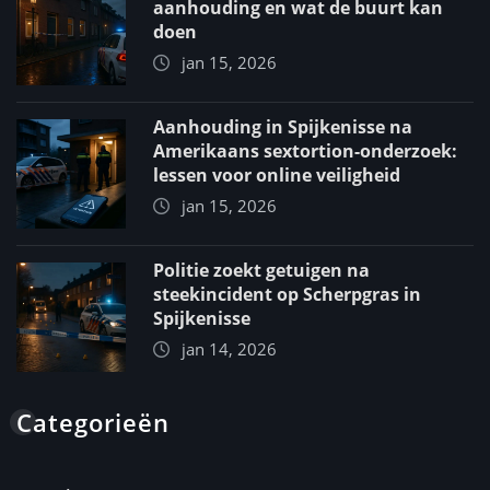
aanhouding en wat de buurt kan
doen
jan 15, 2026
Aanhouding in Spijkenisse na
Amerikaans sextortion-onderzoek:
lessen voor online veiligheid
jan 15, 2026
Politie zoekt getuigen na
steekincident op Scherpgras in
Spijkenisse
jan 14, 2026
Categorieën