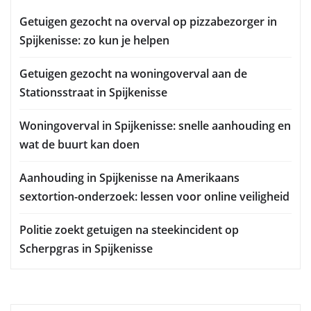
Getuigen gezocht na overval op pizzabezorger in
Spijkenisse: zo kun je helpen
Getuigen gezocht na woningoverval aan de
Stationsstraat in Spijkenisse
Woningoverval in Spijkenisse: snelle aanhouding en
wat de buurt kan doen
Aanhouding in Spijkenisse na Amerikaans
sextortion-onderzoek: lessen voor online veiligheid
Politie zoekt getuigen na steekincident op
Scherpgras in Spijkenisse