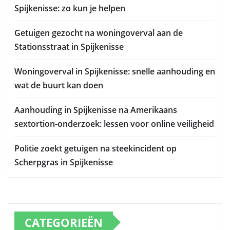
Spijkenisse: zo kun je helpen
Getuigen gezocht na woningoverval aan de
Stationsstraat in Spijkenisse
Woningoverval in Spijkenisse: snelle aanhouding en
wat de buurt kan doen
Aanhouding in Spijkenisse na Amerikaans
sextortion-onderzoek: lessen voor online veiligheid
Politie zoekt getuigen na steekincident op
Scherpgras in Spijkenisse
CATEGORIEËN