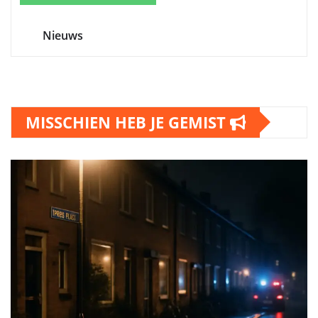
Nieuws
MISSCHIEN HEB JE GEMIST