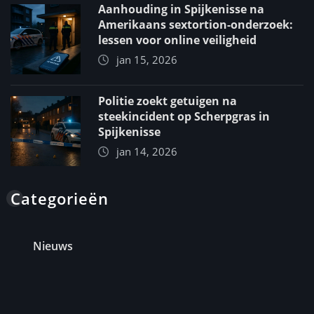
Aanhouding in Spijkenisse na
Amerikaans sextortion-onderzoek:
lessen voor online veiligheid
jan 15, 2026
Politie zoekt getuigen na
steekincident op Scherpgras in
Spijkenisse
jan 14, 2026
Categorieën
Nieuws