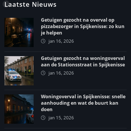
Laatste Nieuws
Getuigen gezocht na overval op
pizzabezorger in Spijkenisse: zo kun
je helpen
jan 16, 2026
Getuigen gezocht na woningoverval
aan de Stationsstraat in Spijkenisse
jan 16, 2026
Woningoverval in Spijkenisse: snelle
aanhouding en wat de buurt kan
doen
jan 15, 2026