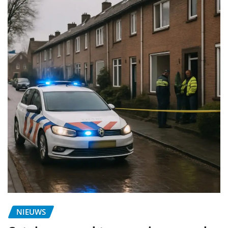
NIEUWS