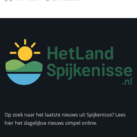
Op zoek naar het laatste nieuws uit Spijkenisse? Lees
hier het dagelijkse nieuws simpel online.