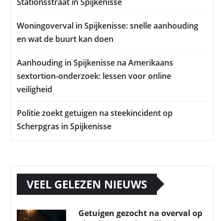
Stationsstraat in Spijkenisse
Woningoverval in Spijkenisse: snelle aanhouding
en wat de buurt kan doen
Aanhouding in Spijkenisse na Amerikaans
sextortion-onderzoek: lessen voor online
veiligheid
Politie zoekt getuigen na steekincident op
Scherpgras in Spijkenisse
VEEL GELEZEN NIEUWS
Getuigen gezocht na overval op