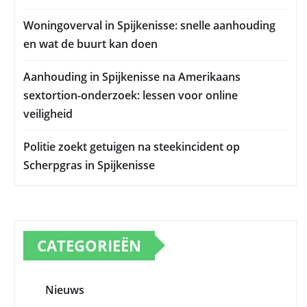
Woningoverval in Spijkenisse: snelle aanhouding
en wat de buurt kan doen
Aanhouding in Spijkenisse na Amerikaans
sextortion-onderzoek: lessen voor online
veiligheid
Politie zoekt getuigen na steekincident op
Scherpgras in Spijkenisse
CATEGORIEËN
Nieuws