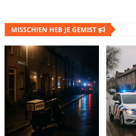
MISSCHIEN HEB JE GEMIST