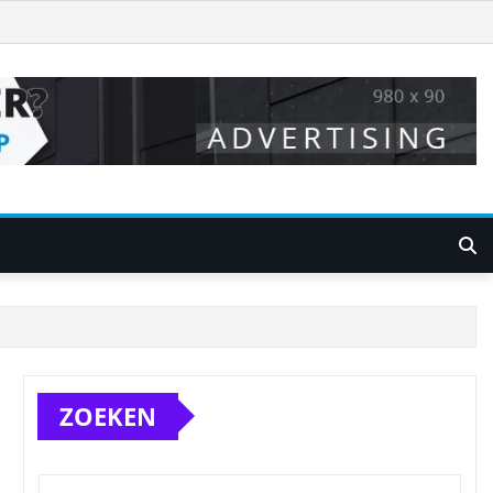
ZOEKEN