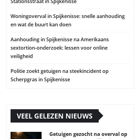
Stationsstraat in Spijkenisse
Woningoverval in Spijkenisse: snelle aanhouding
en wat de buurt kan doen
Aanhouding in Spijkenisse na Amerikaans
sextortion-onderzoek: lessen voor online
veiligheid
Politie zoekt getuigen na steekincident op
Scherpgras in Spijkenisse
VEEL GELEZEN NIEUWS
Getuigen gezocht na overval op