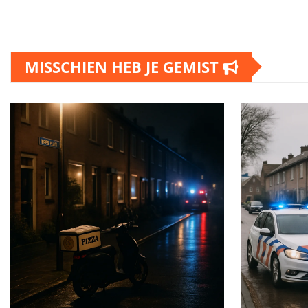
MISSCHIEN HEB JE GEMIST