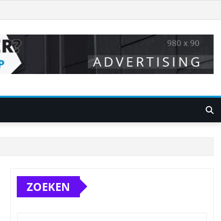
ZOEKEN