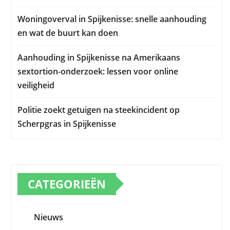
Woningoverval in Spijkenisse: snelle aanhouding
en wat de buurt kan doen
Aanhouding in Spijkenisse na Amerikaans
sextortion-onderzoek: lessen voor online
veiligheid
Politie zoekt getuigen na steekincident op
Scherpgras in Spijkenisse
CATEGORIEËN
Nieuws