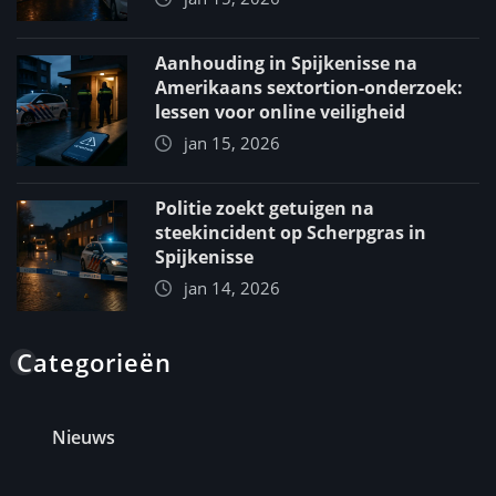
Aanhouding in Spijkenisse na
Amerikaans sextortion-onderzoek:
lessen voor online veiligheid
jan 15, 2026
Politie zoekt getuigen na
steekincident op Scherpgras in
Spijkenisse
jan 14, 2026
Categorieën
Nieuws