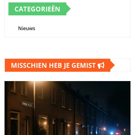
CATEGORIEËN
Nieuws
MISSCHIEN HEB JE GEMIST