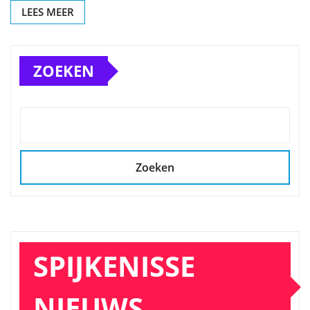
LEES MEER
ZOEKEN
Zoeken
SPIJKENISSE
NIEUWS