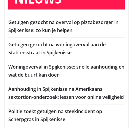
Getuigen gezocht na overval op pizzabezorger in
Spijkenisse: zo kun je helpen
Getuigen gezocht na woningoverval aan de
Stationsstraat in Spijkenisse
Woningoverval in Spijkenisse: snelle aanhouding en
wat de buurt kan doen
Aanhouding in Spijkenisse na Amerikaans
sextortion-onderzoek: lessen voor online veiligheid
Politie zoekt getuigen na steekincident op
Scherpgras in Spijkenisse