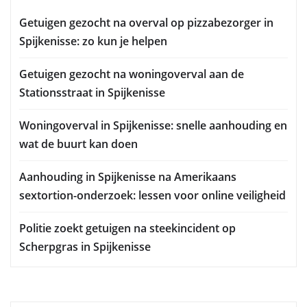
Getuigen gezocht na overval op pizzabezorger in
Spijkenisse: zo kun je helpen
Getuigen gezocht na woningoverval aan de
Stationsstraat in Spijkenisse
Woningoverval in Spijkenisse: snelle aanhouding en
wat de buurt kan doen
Aanhouding in Spijkenisse na Amerikaans
sextortion-onderzoek: lessen voor online veiligheid
Politie zoekt getuigen na steekincident op
Scherpgras in Spijkenisse