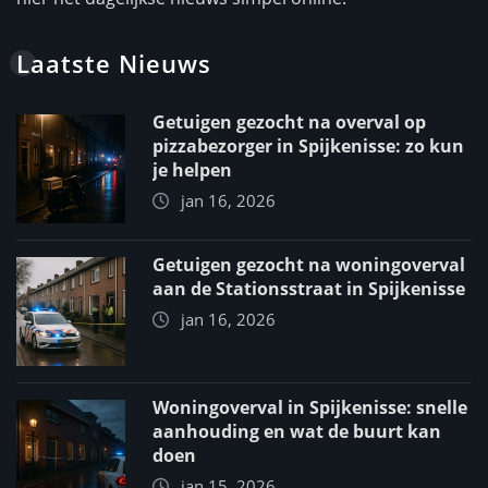
Laatste Nieuws
Getuigen gezocht na overval op
pizzabezorger in Spijkenisse: zo kun
je helpen
jan 16, 2026
Getuigen gezocht na woningoverval
aan de Stationsstraat in Spijkenisse
jan 16, 2026
Woningoverval in Spijkenisse: snelle
aanhouding en wat de buurt kan
doen
jan 15, 2026