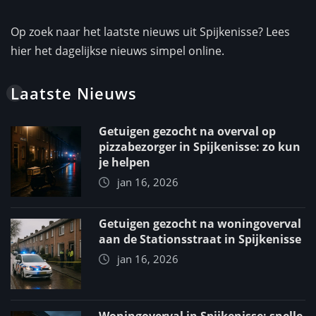
Op zoek naar het laatste nieuws uit Spijkenisse? Lees
hier het dagelijkse nieuws simpel online.
Laatste Nieuws
Getuigen gezocht na overval op
pizzabezorger in Spijkenisse: zo kun
je helpen
jan 16, 2026
Getuigen gezocht na woningoverval
aan de Stationsstraat in Spijkenisse
jan 16, 2026