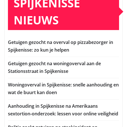
SPIJKENISSE
NIEUWS
Getuigen gezocht na overval op pizzabezorger in
Spijkenisse: zo kun je helpen
Getuigen gezocht na woningoverval aan de
Stationsstraat in Spijkenisse
Woningoverval in Spijkenisse: snelle aanhouding en
wat de buurt kan doen
Aanhouding in Spijkenisse na Amerikaans
sextortion-onderzoek: lessen voor online veiligheid