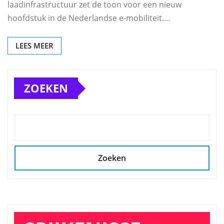
laadinfrastructuur zet de toon voor een nieuw
hoofdstuk in de Nederlandse e-mobiliteit.…
LEES MEER
ZOEKEN
Zoeken