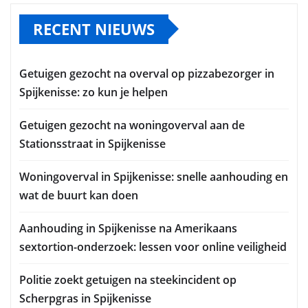
RECENT NIEUWS
Getuigen gezocht na overval op pizzabezorger in
Spijkenisse: zo kun je helpen
Getuigen gezocht na woningoverval aan de
Stationsstraat in Spijkenisse
Woningoverval in Spijkenisse: snelle aanhouding en
wat de buurt kan doen
Aanhouding in Spijkenisse na Amerikaans
sextortion-onderzoek: lessen voor online veiligheid
Politie zoekt getuigen na steekincident op
Scherpgras in Spijkenisse