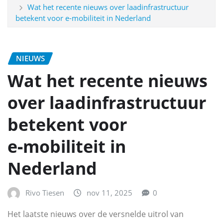
Wat het recente nieuws over laadinfrastructuur
betekent voor e‑mobiliteit in Nederland
NIEUWS
Wat het recente nieuws
over laadinfrastructuur
betekent voor
e‑mobiliteit in
Nederland
Rivo Tiesen
nov 11, 2025
0
Het laatste nieuws over de versnelde uitrol van