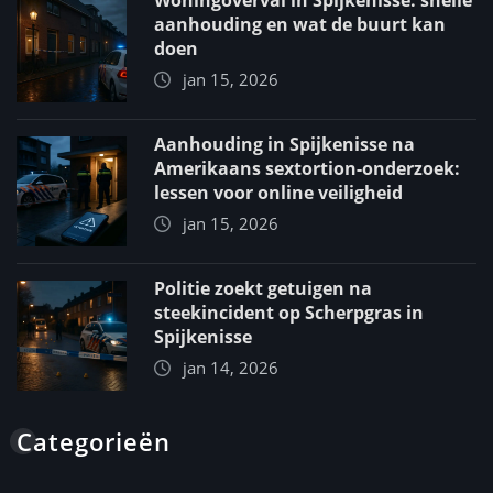
Woningoverval in Spijkenisse: snelle
aanhouding en wat de buurt kan
doen
jan 15, 2026
Aanhouding in Spijkenisse na
Amerikaans sextortion-onderzoek:
lessen voor online veiligheid
jan 15, 2026
Politie zoekt getuigen na
steekincident op Scherpgras in
Spijkenisse
jan 14, 2026
Categorieën