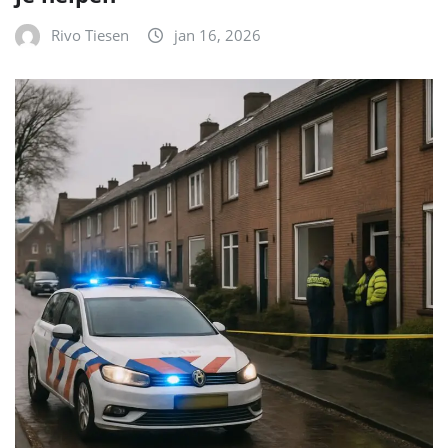
Rivo Tiesen
jan 16, 2026