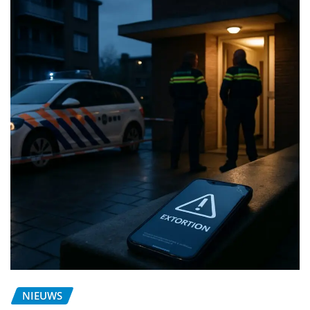
NIEUWS