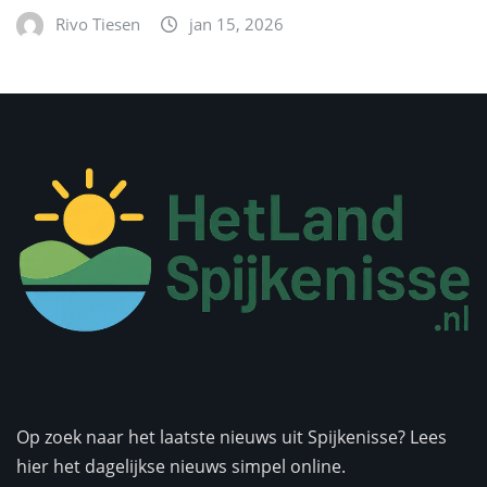
Rivo Tiesen
jan 15, 2026
Op zoek naar het laatste nieuws uit Spijkenisse? Lees
hier het dagelijkse nieuws simpel online.