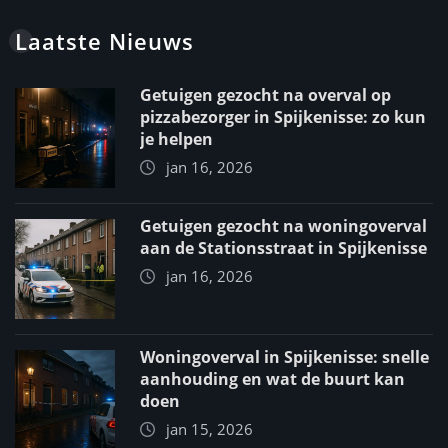
Laatste Nieuws
Getuigen gezocht na overval op
pizzabezorger in Spijkenisse: zo kun
je helpen
jan 16, 2026
Getuigen gezocht na woningoverval
aan de Stationsstraat in Spijkenisse
jan 16, 2026
Woningoverval in Spijkenisse: snelle
aanhouding en wat de buurt kan
doen
jan 15, 2026