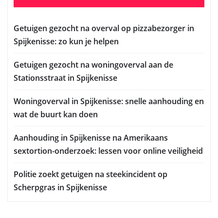
Getuigen gezocht na overval op pizzabezorger in
Spijkenisse: zo kun je helpen
Getuigen gezocht na woningoverval aan de
Stationsstraat in Spijkenisse
Woningoverval in Spijkenisse: snelle aanhouding en
wat de buurt kan doen
Aanhouding in Spijkenisse na Amerikaans
sextortion-onderzoek: lessen voor online veiligheid
Politie zoekt getuigen na steekincident op
Scherpgras in Spijkenisse