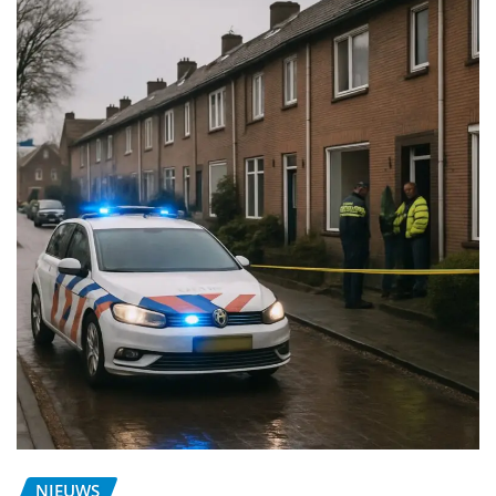
NIEUWS