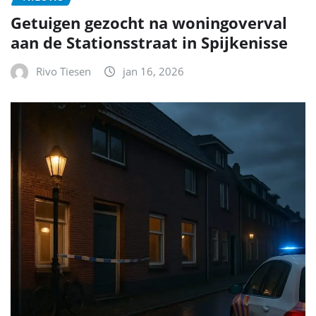
Getuigen gezocht na woningoverval
aan de Stationsstraat in Spijkenisse
Rivo Tiesen
jan 16, 2026