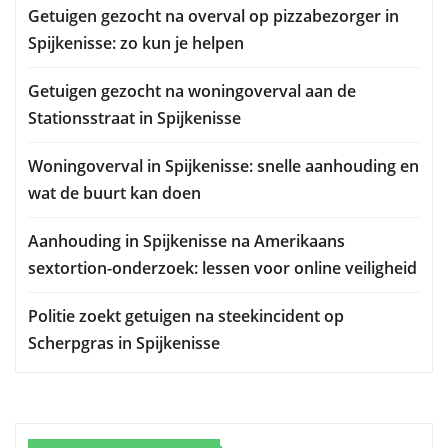
Getuigen gezocht na overval op pizzabezorger in
Spijkenisse: zo kun je helpen
Getuigen gezocht na woningoverval aan de
Stationsstraat in Spijkenisse
Woningoverval in Spijkenisse: snelle aanhouding en
wat de buurt kan doen
Aanhouding in Spijkenisse na Amerikaans
sextortion-onderzoek: lessen voor online veiligheid
Politie zoekt getuigen na steekincident op
Scherpgras in Spijkenisse