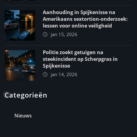
Aanhouding in Spijkenisse na
Amerikaans sextortion-onderzoek:
lessen voor online veiligheid
jan 15, 2026
Politie zoekt getuigen na
steekincident op Scherpgras in
Spijkenisse
jan 14, 2026
Categorieën
Nieuws