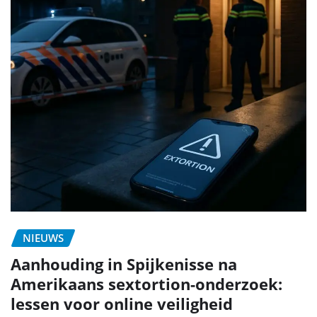
NIEUWS
Aanhouding in Spijkenisse na
Amerikaans sextortion-onderzoek:
lessen voor online veiligheid