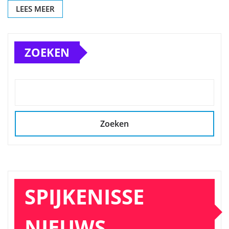
LEES MEER
ZOEKEN
Zoeken
SPIJKENISSE
NIEUWS