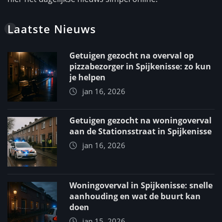
Laatste Nieuws
Getuigen gezocht na overval op
pizzabezorger in Spijkenisse: zo kun
je helpen
jan 16, 2026
Getuigen gezocht na woningoverval
aan de Stationsstraat in Spijkenisse
jan 16, 2026
Woningoverval in Spijkenisse: snelle
aanhouding en wat de buurt kan
doen
jan 15, 2026