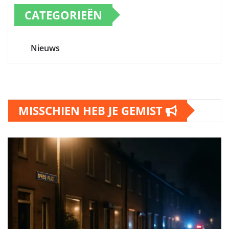
CATEGORIEËN
Nieuws
MISSCHIEN HEB JE GEMIST