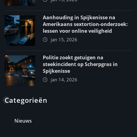
Aanhouding in Spijkenisse na
Amerikaans sextortion-onderzoek:
lessen voor online veiligheid
jan 15, 2026
Politie zoekt getuigen na
steekincident op Scherpgras in
Spijkenisse
jan 14, 2026
Categorieën
Nieuws