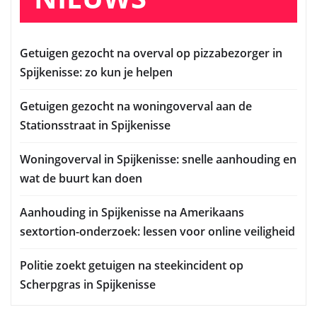
Getuigen gezocht na overval op pizzabezorger in
Spijkenisse: zo kun je helpen
Getuigen gezocht na woningoverval aan de
Stationsstraat in Spijkenisse
Woningoverval in Spijkenisse: snelle aanhouding en
wat de buurt kan doen
Aanhouding in Spijkenisse na Amerikaans
sextortion-onderzoek: lessen voor online veiligheid
Politie zoekt getuigen na steekincident op
Scherpgras in Spijkenisse