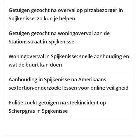
Getuigen gezocht na overval op pizzabezorger in
Spijkenisse: zo kun je helpen
Getuigen gezocht na woningoverval aan de
Stationsstraat in Spijkenisse
Woningoverval in Spijkenisse: snelle aanhouding en
wat de buurt kan doen
Aanhouding in Spijkenisse na Amerikaans
sextortion-onderzoek: lessen voor online veiligheid
Politie zoekt getuigen na steekincident op
Scherpgras in Spijkenisse