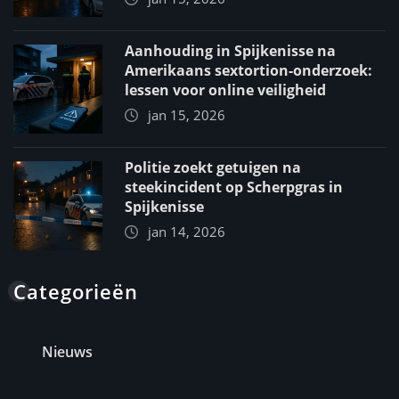
Aanhouding in Spijkenisse na
Amerikaans sextortion-onderzoek:
lessen voor online veiligheid
jan 15, 2026
Politie zoekt getuigen na
steekincident op Scherpgras in
Spijkenisse
jan 14, 2026
Categorieën
Nieuws