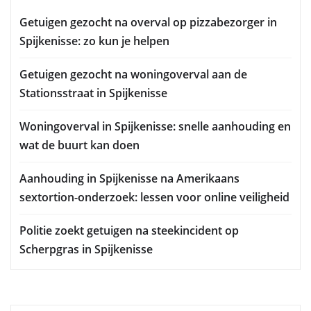
Getuigen gezocht na overval op pizzabezorger in
Spijkenisse: zo kun je helpen
Getuigen gezocht na woningoverval aan de
Stationsstraat in Spijkenisse
Woningoverval in Spijkenisse: snelle aanhouding en
wat de buurt kan doen
Aanhouding in Spijkenisse na Amerikaans
sextortion-onderzoek: lessen voor online veiligheid
Politie zoekt getuigen na steekincident op
Scherpgras in Spijkenisse