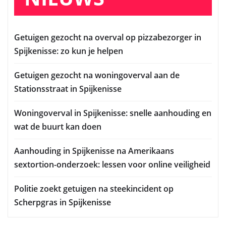
Getuigen gezocht na overval op pizzabezorger in
Spijkenisse: zo kun je helpen
Getuigen gezocht na woningoverval aan de
Stationsstraat in Spijkenisse
Woningoverval in Spijkenisse: snelle aanhouding en
wat de buurt kan doen
Aanhouding in Spijkenisse na Amerikaans
sextortion-onderzoek: lessen voor online veiligheid
Politie zoekt getuigen na steekincident op
Scherpgras in Spijkenisse