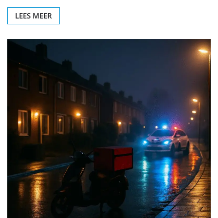
LEES MEER