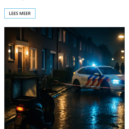
LEES MEER