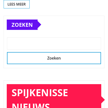
LEES MEER
ZOEKEN
Zoeken
SPIJKENISSE
NIEUWS