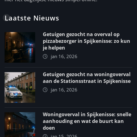
Laatste Nieuws
Getuigen gezocht na overval op
pizzabezorger in Spijkenisse: zo kun
je helpen
jan 16, 2026
Getuigen gezocht na woningoverval
aan de Stationsstraat in Spijkenisse
jan 16, 2026
Woningoverval in Spijkenisse: snelle
aanhouding en wat de buurt kan
doen
jan 15, 2026