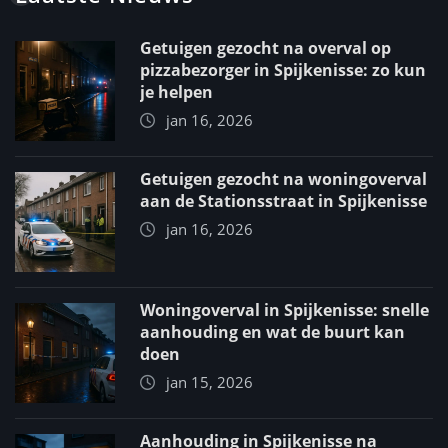
Getuigen gezocht na overval op
pizzabezorger in Spijkenisse: zo kun
je helpen
jan 16, 2026
Getuigen gezocht na woningoverval
aan de Stationsstraat in Spijkenisse
jan 16, 2026
Woningoverval in Spijkenisse: snelle
aanhouding en wat de buurt kan
doen
jan 15, 2026
Aanhouding in Spijkenisse na