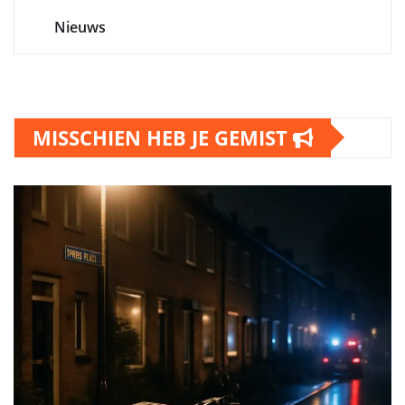
Nieuws
MISSCHIEN HEB JE GEMIST