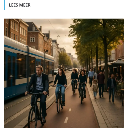
LEES MEER