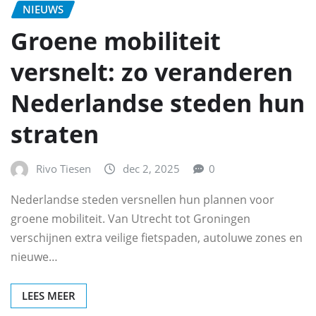
NIEUWS
Groene mobiliteit
versnelt: zo veranderen
Nederlandse steden hun
straten
Rivo Tiesen
dec 2, 2025
0
Nederlandse steden versnellen hun plannen voor
groene mobiliteit. Van Utrecht tot Groningen
verschijnen extra veilige fietspaden, autoluwe zones en
nieuwe…
LEES MEER