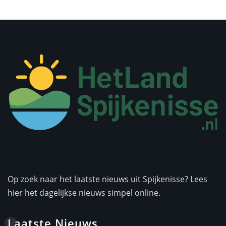
Op zoek naar het laatste nieuws uit Spijkenisse? Lees
hier het dagelijkse nieuws simpel online.
Laatste Nieuws