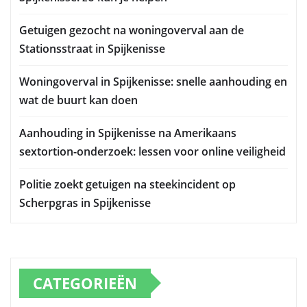
Getuigen gezocht na woningoverval aan de
Stationsstraat in Spijkenisse
Woningoverval in Spijkenisse: snelle aanhouding en
wat de buurt kan doen
Aanhouding in Spijkenisse na Amerikaans
sextortion-onderzoek: lessen voor online veiligheid
Politie zoekt getuigen na steekincident op
Scherpgras in Spijkenisse
CATEGORIEËN