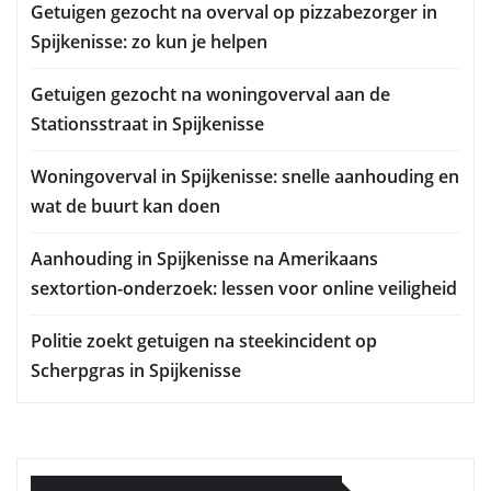
Getuigen gezocht na overval op pizzabezorger in
Spijkenisse: zo kun je helpen
Getuigen gezocht na woningoverval aan de
Stationsstraat in Spijkenisse
Woningoverval in Spijkenisse: snelle aanhouding en
wat de buurt kan doen
Aanhouding in Spijkenisse na Amerikaans
sextortion-onderzoek: lessen voor online veiligheid
Politie zoekt getuigen na steekincident op
Scherpgras in Spijkenisse