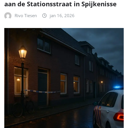
aan de Stationsstraat in Spijkenisse
Rivo Tiesen
jan 16, 2026