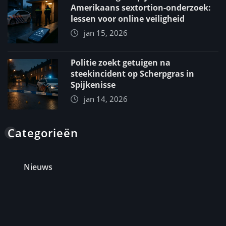
Amerikaans sextortion-onderzoek:
lessen voor online veiligheid
jan 15, 2026
Politie zoekt getuigen na
steekincident op Scherpgras in
Spijkenisse
jan 14, 2026
Categorieën
Nieuws