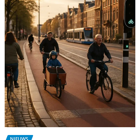
NIEUWS