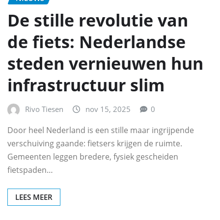
De stille revolutie van
de fiets: Nederlandse
steden vernieuwen hun
infrastructuur slim
Rivo Tiesen
nov 15, 2025
0
Door heel Nederland is een stille maar ingrijpende
verschuiving gaande: fietsers krijgen de ruimte.
Gemeenten leggen bredere, fysiek gescheiden
fietspaden…
LEES MEER