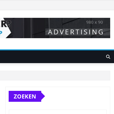
ZOEKEN