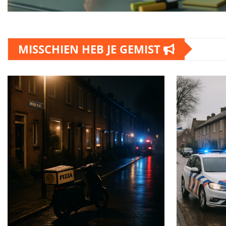
MISSCHIEN HEB JE GEMIST