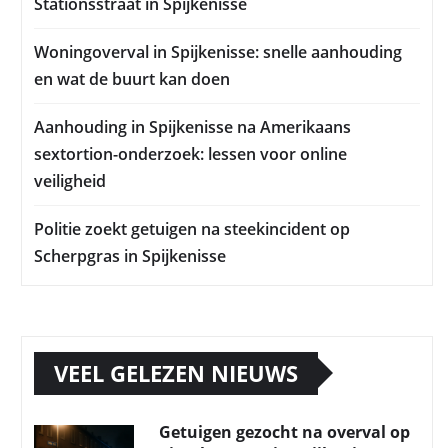
Stationsstraat in Spijkenisse
Woningoverval in Spijkenisse: snelle aanhouding
en wat de buurt kan doen
Aanhouding in Spijkenisse na Amerikaans
sextortion-onderzoek: lessen voor online
veiligheid
Politie zoekt getuigen na steekincident op
Scherpgras in Spijkenisse
VEEL GELEZEN NIEUWS
Getuigen gezocht na overval op