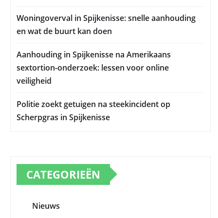
Woningoverval in Spijkenisse: snelle aanhouding
en wat de buurt kan doen
Aanhouding in Spijkenisse na Amerikaans
sextortion-onderzoek: lessen voor online
veiligheid
Politie zoekt getuigen na steekincident op
Scherpgras in Spijkenisse
CATEGORIEËN
Nieuws