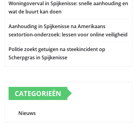
Woningoverval in Spijkenisse: snelle aanhouding en
wat de buurt kan doen
Aanhouding in Spijkenisse na Amerikaans
sextortion-onderzoek: lessen voor online veiligheid
Politie zoekt getuigen na steekincident op
Scherpgras in Spijkenisse
CATEGORIEËN
Nieuws