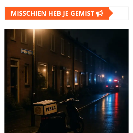
MISSCHIEN HEB JE GEMIST