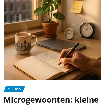
NIEUWS
Microgewoonten: kleine