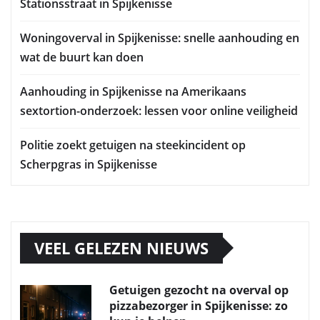
Stationsstraat in Spijkenisse
Woningoverval in Spijkenisse: snelle aanhouding en
wat de buurt kan doen
Aanhouding in Spijkenisse na Amerikaans
sextortion-onderzoek: lessen voor online veiligheid
Politie zoekt getuigen na steekincident op
Scherpgras in Spijkenisse
VEEL GELEZEN NIEUWS
Getuigen gezocht na overval op
pizzabezorger in Spijkenisse: zo