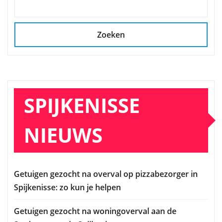
Zoeken
SPIJKENISSE
NIEUWS
Getuigen gezocht na overval op pizzabezorger in
Spijkenisse: zo kun je helpen
Getuigen gezocht na woningoverval aan de