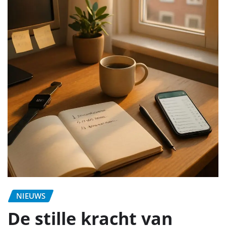
NIEUWS
De stille kracht van