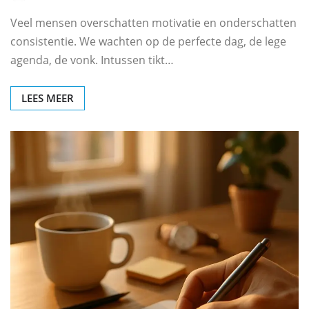
Veel mensen overschatten motivatie en onderschatten
consistentie. We wachten op de perfecte dag, de lege
agenda, de vonk. Intussen tikt…
LEES MEER