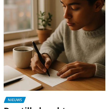
NIEUWS