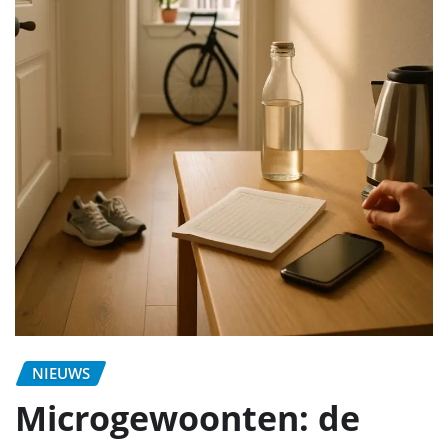
NIEUWS
Microgewoonten: de