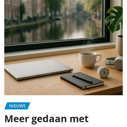
NIEUWS
Meer gedaan met