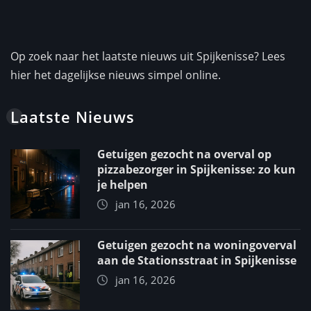
Op zoek naar het laatste nieuws uit Spijkenisse? Lees
hier het dagelijkse nieuws simpel online.
Laatste Nieuws
Getuigen gezocht na overval op
pizzabezorger in Spijkenisse: zo kun
je helpen
jan 16, 2026
Getuigen gezocht na woningoverval
aan de Stationsstraat in Spijkenisse
jan 16, 2026