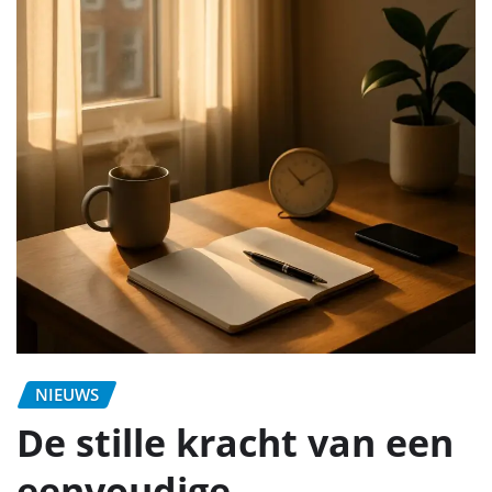
NIEUWS
De stille kracht van een
eenvoudige