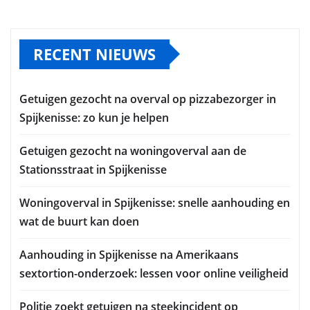
RECENT NIEUWS
Getuigen gezocht na overval op pizzabezorger in
Spijkenisse: zo kun je helpen
Getuigen gezocht na woningoverval aan de
Stationsstraat in Spijkenisse
Woningoverval in Spijkenisse: snelle aanhouding en
wat de buurt kan doen
Aanhouding in Spijkenisse na Amerikaans
sextortion-onderzoek: lessen voor online veiligheid
Politie zoekt getuigen na steekincident op