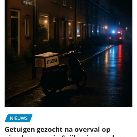
NIEUWS
Getuigen gezocht na overval op