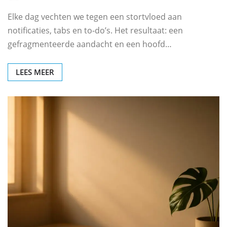
Elke dag vechten we tegen een stortvloed aan
notificaties, tabs en to-do’s. Het resultaat: een
gefragmenteerde aandacht en een hoofd…
LEES MEER