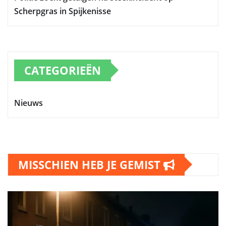
Scherpgras in Spijkenisse
CATEGORIEËN
Nieuws
MISSCHIEN HEB JE GEMIST