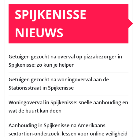
SPIJKENISSE
NIEUWS
Getuigen gezocht na overval op pizzabezorger in
Spijkenisse: zo kun je helpen
Getuigen gezocht na woningoverval aan de
Stationsstraat in Spijkenisse
Woningoverval in Spijkenisse: snelle aanhouding en
wat de buurt kan doen
Aanhouding in Spijkenisse na Amerikaans
sextortion-onderzoek: lessen voor online veiligheid