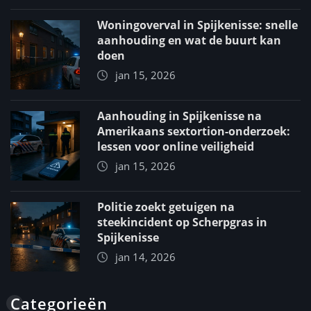
Woningoverval in Spijkenisse: snelle
aanhouding en wat de buurt kan
doen
jan 15, 2026
Aanhouding in Spijkenisse na
Amerikaans sextortion-onderzoek:
lessen voor online veiligheid
jan 15, 2026
Politie zoekt getuigen na
steekincident op Scherpgras in
Spijkenisse
jan 14, 2026
Categorieën