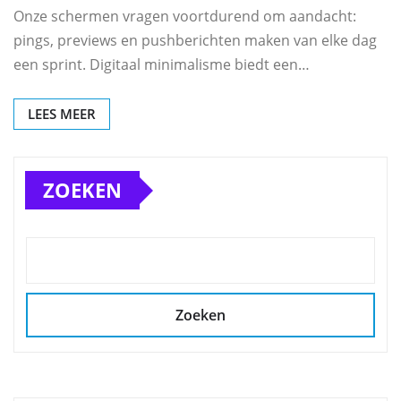
Onze schermen vragen voortdurend om aandacht:
pings, previews en pushberichten maken van elke dag
een sprint. Digitaal minimalisme biedt een…
LEES MEER
ZOEKEN
Zoeken