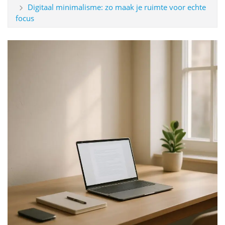
Digitaal minimalisme: zo maak je ruimte voor echte
focus