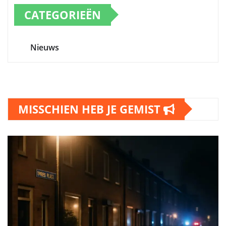
CATEGORIEËN
Nieuws
MISSCHIEN HEB JE GEMIST