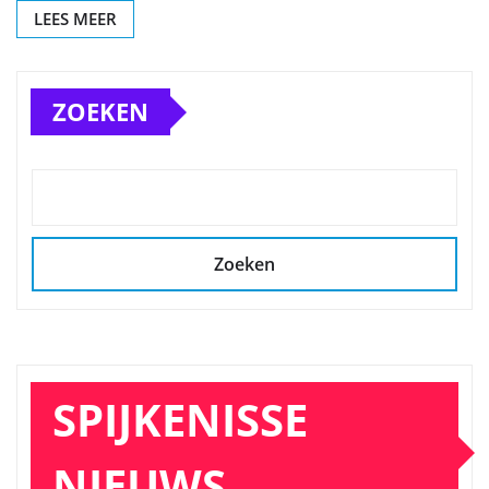
LEES MEER
ZOEKEN
Zoeken
SPIJKENISSE
NIEUWS