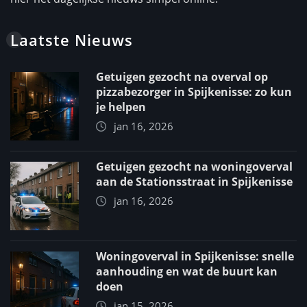
Laatste Nieuws
Getuigen gezocht na overval op
pizzabezorger in Spijkenisse: zo kun
je helpen
jan 16, 2026
Getuigen gezocht na woningoverval
aan de Stationsstraat in Spijkenisse
jan 16, 2026
Woningoverval in Spijkenisse: snelle
aanhouding en wat de buurt kan
doen
jan 15, 2026