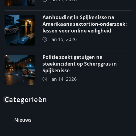
Aanhouding in Spijkenisse na
Amerikaans sextortion-onderzoek:
lessen voor online veiligheid
jan 15, 2026
Politie zoekt getuigen na
steekincident op Scherpgras in
Spijkenisse
jan 14, 2026
Categorieën
Nieuws