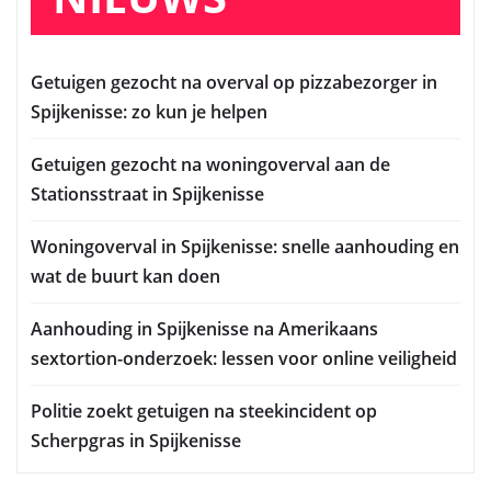
Getuigen gezocht na overval op pizzabezorger in
Spijkenisse: zo kun je helpen
Getuigen gezocht na woningoverval aan de
Stationsstraat in Spijkenisse
Woningoverval in Spijkenisse: snelle aanhouding en
wat de buurt kan doen
Aanhouding in Spijkenisse na Amerikaans
sextortion-onderzoek: lessen voor online veiligheid
Politie zoekt getuigen na steekincident op
Scherpgras in Spijkenisse