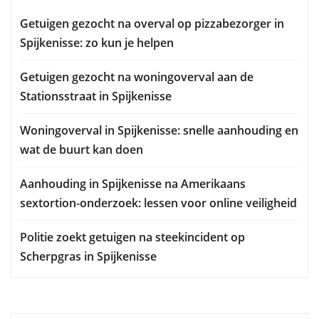
Getuigen gezocht na overval op pizzabezorger in
Spijkenisse: zo kun je helpen
Getuigen gezocht na woningoverval aan de
Stationsstraat in Spijkenisse
Woningoverval in Spijkenisse: snelle aanhouding en
wat de buurt kan doen
Aanhouding in Spijkenisse na Amerikaans
sextortion-onderzoek: lessen voor online veiligheid
Politie zoekt getuigen na steekincident op
Scherpgras in Spijkenisse