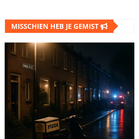
MISSCHIEN HEB JE GEMIST