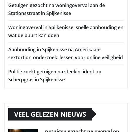
Getuigen gezocht na woningoverval aan de
Stationsstraat in Spijkenisse
Woningoverval in Spijkenisse: snelle aanhouding en
wat de buurt kan doen
Aanhouding in Spijkenisse na Amerikaans
sextortion-onderzoek: lessen voor online veiligheid
Politie zoekt getuigen na steekincident op
Scherpgras in Spijkenisse
VEEL GELEZEN NIEUWS
Getuigen gezocht na overval op