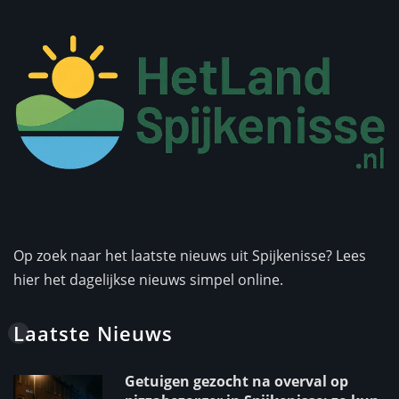
Op zoek naar het laatste nieuws uit Spijkenisse? Lees
hier het dagelijkse nieuws simpel online.
Laatste Nieuws
Getuigen gezocht na overval op