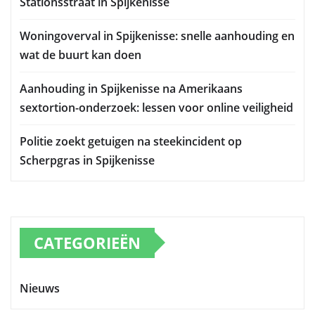
Stationsstraat in Spijkenisse
Woningoverval in Spijkenisse: snelle aanhouding en
wat de buurt kan doen
Aanhouding in Spijkenisse na Amerikaans
sextortion-onderzoek: lessen voor online veiligheid
Politie zoekt getuigen na steekincident op
Scherpgras in Spijkenisse
CATEGORIEËN
Nieuws