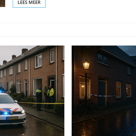
LEES MEER