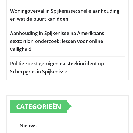
Woningoverval in Spijkenisse: snelle aanhouding
en wat de buurt kan doen
Aanhouding in Spijkenisse na Amerikaans
sextortion-onderzoek: lessen voor online
veiligheid
Politie zoekt getuigen na steekincident op
Scherpgras in Spijkenisse
CATEGORIEËN
Nieuws