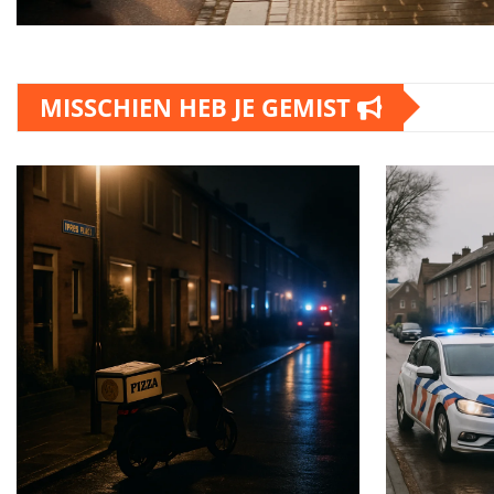
MISSCHIEN HEB JE GEMIST