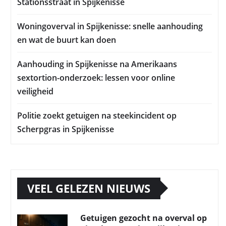
Stationsstraat in Spijkenisse
Woningoverval in Spijkenisse: snelle aanhouding
en wat de buurt kan doen
Aanhouding in Spijkenisse na Amerikaans
sextortion-onderzoek: lessen voor online
veiligheid
Politie zoekt getuigen na steekincident op
Scherpgras in Spijkenisse
VEEL GELEZEN NIEUWS
Getuigen gezocht na overval op