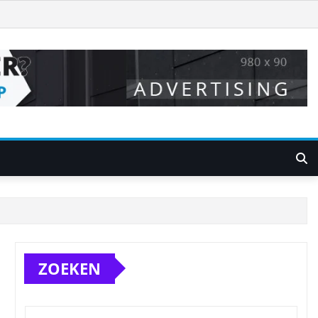
ZOEKEN