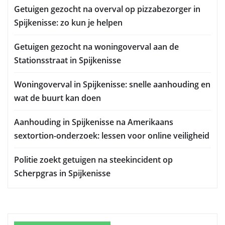
Getuigen gezocht na overval op pizzabezorger in
Spijkenisse: zo kun je helpen
Getuigen gezocht na woningoverval aan de
Stationsstraat in Spijkenisse
Woningoverval in Spijkenisse: snelle aanhouding en
wat de buurt kan doen
Aanhouding in Spijkenisse na Amerikaans
sextortion-onderzoek: lessen voor online veiligheid
Politie zoekt getuigen na steekincident op
Scherpgras in Spijkenisse