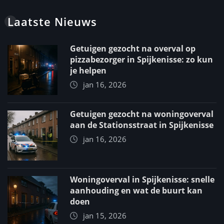
Laatste Nieuws
Getuigen gezocht na overval op
pizzabezorger in Spijkenisse: zo kun
je helpen
jan 16, 2026
Getuigen gezocht na woningoverval
aan de Stationsstraat in Spijkenisse
jan 16, 2026
Woningoverval in Spijkenisse: snelle
aanhouding en wat de buurt kan
doen
jan 15, 2026