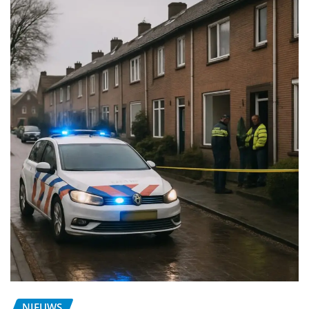
NIEUWS