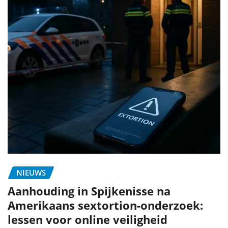
NIEUWS
Aanhouding in Spijkenisse na
Amerikaans sextortion-onderzoek:
lessen voor online veiligheid