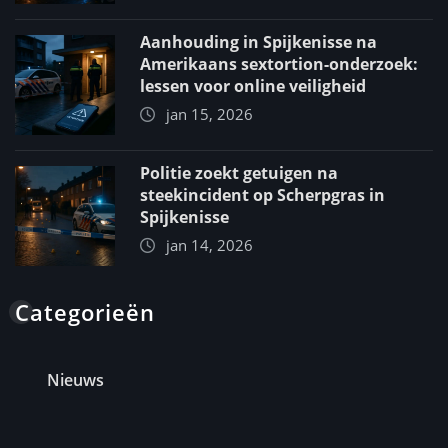
Aanhouding in Spijkenisse na
Amerikaans sextortion-onderzoek:
lessen voor online veiligheid
jan 15, 2026
Politie zoekt getuigen na
steekincident op Scherpgras in
Spijkenisse
jan 14, 2026
Categorieën
Nieuws