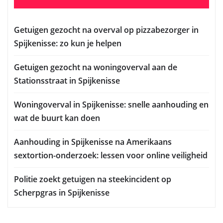
Getuigen gezocht na overval op pizzabezorger in
Spijkenisse: zo kun je helpen
Getuigen gezocht na woningoverval aan de
Stationsstraat in Spijkenisse
Woningoverval in Spijkenisse: snelle aanhouding en
wat de buurt kan doen
Aanhouding in Spijkenisse na Amerikaans
sextortion-onderzoek: lessen voor online veiligheid
Politie zoekt getuigen na steekincident op
Scherpgras in Spijkenisse