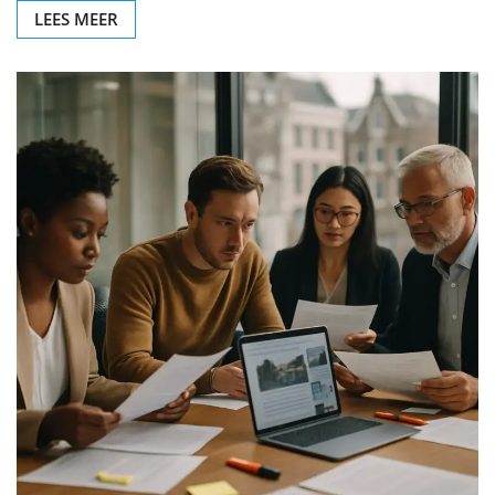
LEES MEER