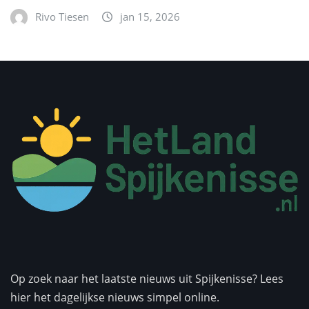
Rivo Tiesen
jan 15, 2026
Op zoek naar het laatste nieuws uit Spijkenisse? Lees
hier het dagelijkse nieuws simpel online.