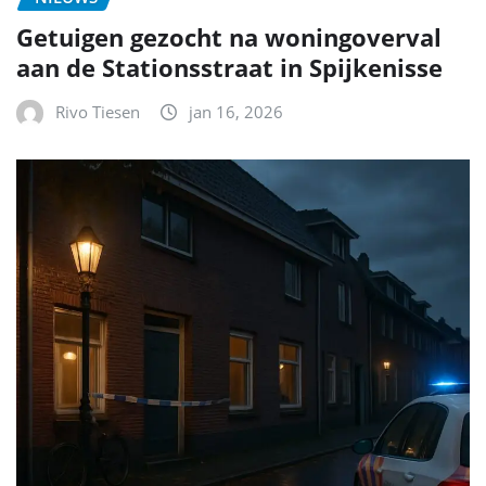
Getuigen gezocht na woningoverval
aan de Stationsstraat in Spijkenisse
Rivo Tiesen
jan 16, 2026