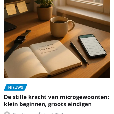
NIEUWS
De stille kracht van microgewoonten:
klein beginnen, groots eindigen