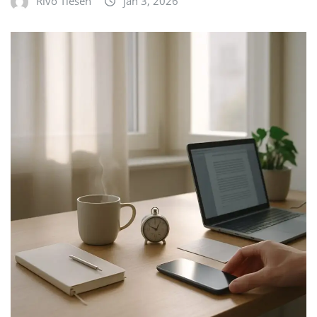
Rivo Tiesen
jan 3, 2026