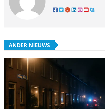
ANDER NIEUWS