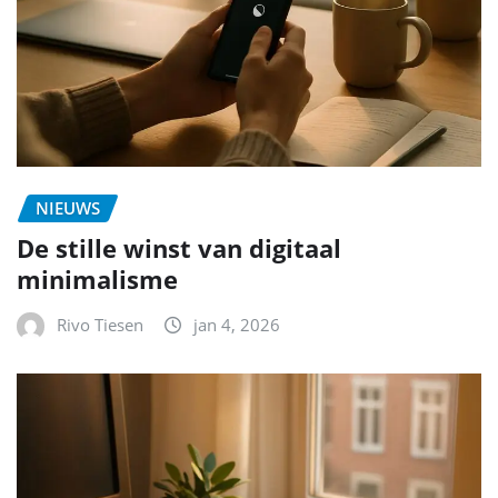
NIEUWS
De stille winst van digitaal
minimalisme
Rivo Tiesen
jan 4, 2026