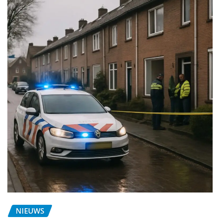
NIEUWS