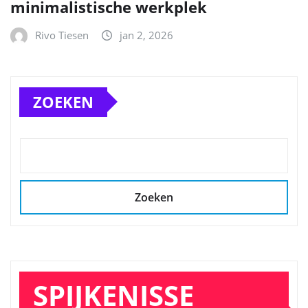
minimalistische werkplek
Rivo Tiesen
jan 2, 2026
ZOEKEN
Zoeken
SPIJKENISSE