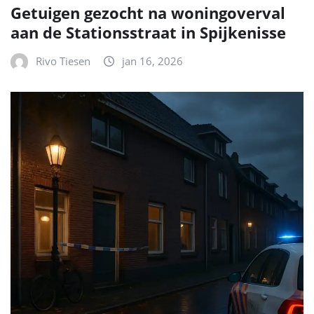
Getuigen gezocht na woningoverval
aan de Stationsstraat in Spijkenisse
Rivo Tiesen
jan 16, 2026