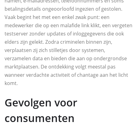
namen, e‑mailadressen, telefoonnummers en soms
betalingsdetails ongeoorloofd ingezien of gestolen.
Vaak begint het met een enkel zwak punt: een
medewerker die op een malafide link klikt, een vergeten
testserver zonder updates of inloggegevens die ook
elders zijn gelekt. Zodra criminelen binnen zijn,
verplaatsen zij zich stilletjes door systemen,
verzamelen data en bieden die aan op ondergrondse
marktplaatsen. De ontdekking volgt meestal pas
wanneer verdachte activiteit of chantage aan het licht
komt.
Gevolgen voor
consumenten