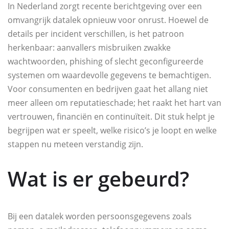
In Nederland zorgt recente berichtgeving over een
omvangrijk datalek opnieuw voor onrust. Hoewel de
details per incident verschillen, is het patroon
herkenbaar: aanvallers misbruiken zwakke
wachtwoorden, phishing of slecht geconfigureerde
systemen om waardevolle gegevens te bemachtigen.
Voor consumenten en bedrijven gaat het allang niet
meer alleen om reputatieschade; het raakt het hart van
vertrouwen, financiën en continuïteit. Dit stuk helpt je
begrijpen wat er speelt, welke risico’s je loopt en welke
stappen nu meteen verstandig zijn.
Wat is er gebeurd?
Bij een datalek worden persoonsgegevens zoals