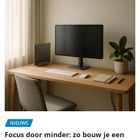
NIEUWS
Focus door minder: zo bouw je een