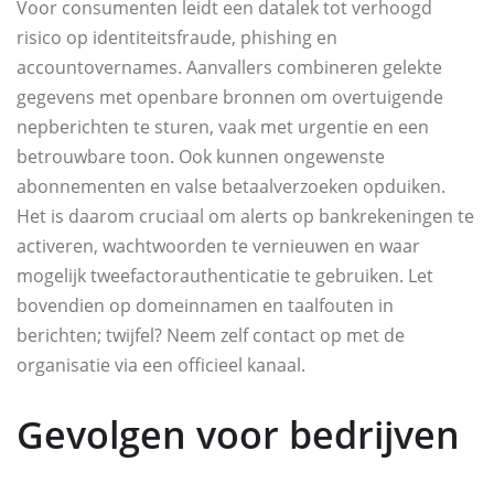
Voor consumenten leidt een datalek tot verhoogd
risico op identiteitsfraude, phishing en
accountovernames. Aanvallers combineren gelekte
gegevens met openbare bronnen om overtuigende
nepberichten te sturen, vaak met urgentie en een
betrouwbare toon. Ook kunnen ongewenste
abonnementen en valse betaalverzoeken opduiken.
Het is daarom cruciaal om alerts op bankrekeningen te
activeren, wachtwoorden te vernieuwen en waar
mogelijk tweefactorauthenticatie te gebruiken. Let
bovendien op domeinnamen en taalfouten in
berichten; twijfel? Neem zelf contact op met de
organisatie via een officieel kanaal.
Gevolgen voor bedrijven