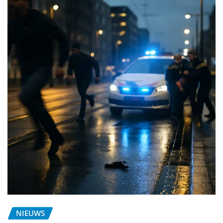
NIEUWS