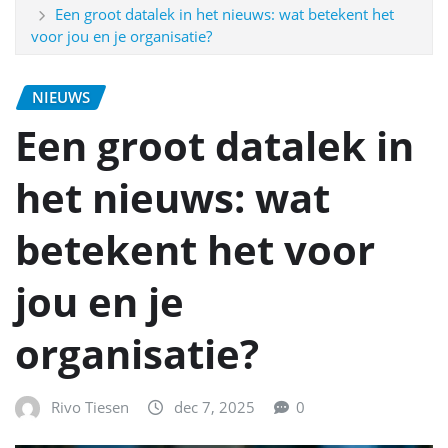
Een groot datalek in het nieuws: wat betekent het
voor jou en je organisatie?
NIEUWS
Een groot datalek in
het nieuws: wat
betekent het voor
jou en je
organisatie?
Rivo Tiesen
dec 7, 2025
0