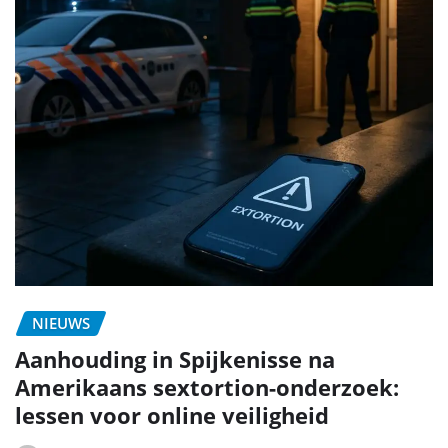
NIEUWS
Aanhouding in Spijkenisse na
Amerikaans sextortion-onderzoek:
lessen voor online veiligheid