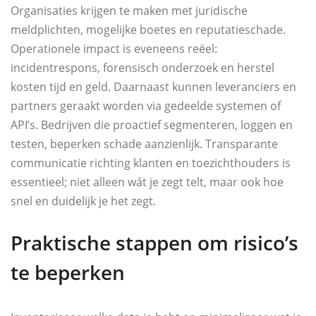
Organisaties krijgen te maken met juridische
meldplichten, mogelijke boetes en reputatieschade.
Operationele impact is eveneens reëel:
incidentrespons, forensisch onderzoek en herstel
kosten tijd en geld. Daarnaast kunnen leveranciers en
partners geraakt worden via gedeelde systemen of
API’s. Bedrijven die proactief segmenteren, loggen en
testen, beperken schade aanzienlijk. Transparante
communicatie richting klanten en toezichthouders is
essentieel; niet alleen wát je zegt telt, maar ook hoe
snel en duidelijk je het zegt.
Praktische stappen om risico’s
te beperken