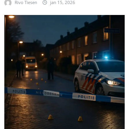
Rivo Tiesen
jan 15, 2026