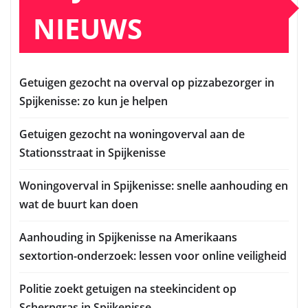
NIEUWS
Getuigen gezocht na overval op pizzabezorger in
Spijkenisse: zo kun je helpen
Getuigen gezocht na woningoverval aan de
Stationsstraat in Spijkenisse
Woningoverval in Spijkenisse: snelle aanhouding en
wat de buurt kan doen
Aanhouding in Spijkenisse na Amerikaans
sextortion-onderzoek: lessen voor online veiligheid
Politie zoekt getuigen na steekincident op
Scherpgras in Spijkenisse