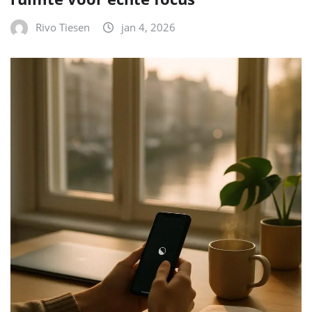
Rivo Tiesen
jan 4, 2026