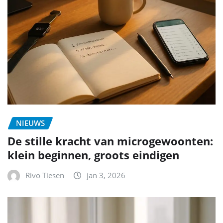
NIEUWS
De stille kracht van microgewoonten:
klein beginnen, groots eindigen
Rivo Tiesen
jan 3, 2026