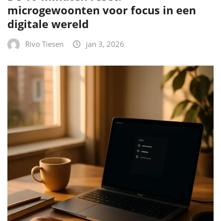
microgewoonten voor focus in een
digitale wereld
Rivo Tiesen
jan 3, 2026