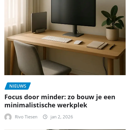
NIEUWS
Focus door minder: zo bouw je een
minimalistische werkplek
Rivo Tiesen
jan 2, 2026