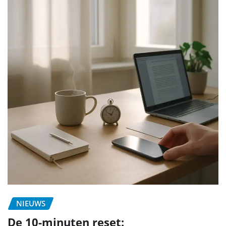
NIEUWS
De 10-minuten reset: