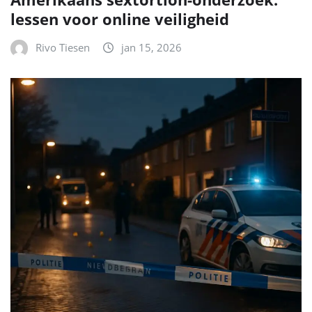
lessen voor online veiligheid
Rivo Tiesen
jan 15, 2026