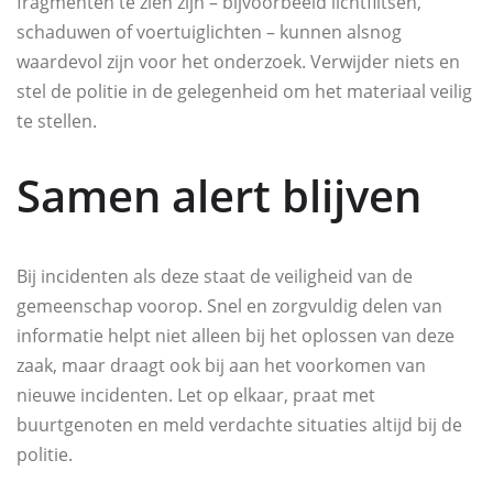
fragmenten te zien zijn – bijvoorbeeld lichtflitsen,
schaduwen of voertuiglichten – kunnen alsnog
waardevol zijn voor het onderzoek. Verwijder niets en
stel de politie in de gelegenheid om het materiaal veilig
te stellen.
Samen alert blijven
Bij incidenten als deze staat de veiligheid van de
gemeenschap voorop. Snel en zorgvuldig delen van
informatie helpt niet alleen bij het oplossen van deze
zaak, maar draagt ook bij aan het voorkomen van
nieuwe incidenten. Let op elkaar, praat met
buurtgenoten en meld verdachte situaties altijd bij de
politie.