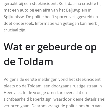
geraakt bij een steekincident. Kort daarna crashte hij
met een auto bij een afrit van het Baljuwplein in
Spijkenisse. De politie heeft sporen veiliggesteld en
doet onderzoek. Informatie van getuigen kan hierbij
cruciaal zijn.
Wat er gebeurde op
de Toldam
Volgens de eerste meldingen vond het steekincident
plaats op de Toldam, een doorgaans rustige straat in
Heenvliet. In de vroege uren kan overzicht en
zichtbaarheid beperkt zijn, waardoor kleine details snel
verloren gaan. Daarom vraagt de politie om hulp van