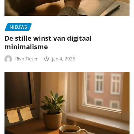
NIEUWS
De stille winst van digitaal
minimalisme
Rivo Tiesen
jan 4, 2026