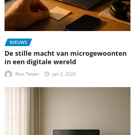
NIEUWS
De stille macht van microgewoonten
in een digitale wereld
Rivo Tiesen
jan 2, 2026