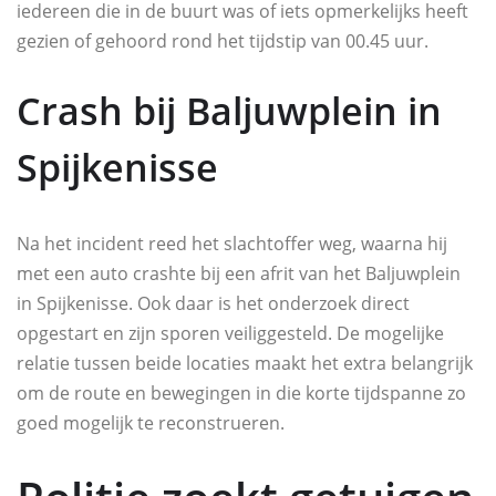
iedereen die in de buurt was of iets opmerkelijks heeft
gezien of gehoord rond het tijdstip van 00.45 uur.
Crash bij Baljuwplein in
Spijkenisse
Na het incident reed het slachtoffer weg, waarna hij
met een auto crashte bij een afrit van het Baljuwplein
in Spijkenisse. Ook daar is het onderzoek direct
opgestart en zijn sporen veiliggesteld. De mogelijke
relatie tussen beide locaties maakt het extra belangrijk
om de route en bewegingen in die korte tijdspanne zo
goed mogelijk te reconstrueren.