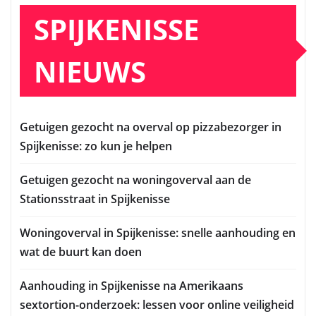
SPIJKENISSE
NIEUWS
Getuigen gezocht na overval op pizzabezorger in
Spijkenisse: zo kun je helpen
Getuigen gezocht na woningoverval aan de
Stationsstraat in Spijkenisse
Woningoverval in Spijkenisse: snelle aanhouding en
wat de buurt kan doen
Aanhouding in Spijkenisse na Amerikaans
sextortion-onderzoek: lessen voor online veiligheid