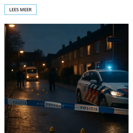
LEES MEER