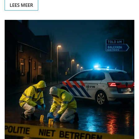
LEES MEER