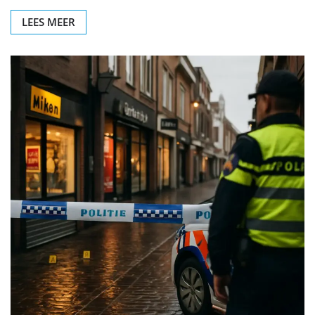
LEES MEER