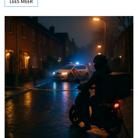
LEES MEER