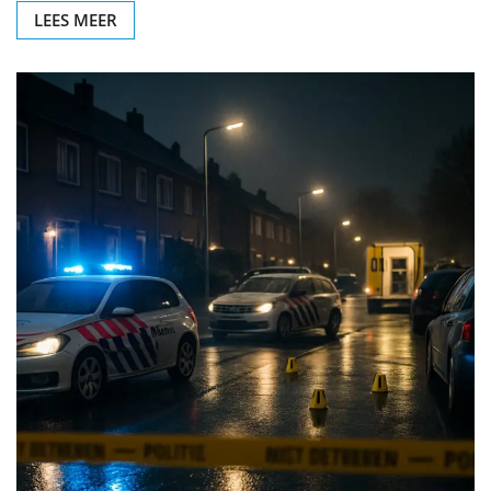
LEES MEER