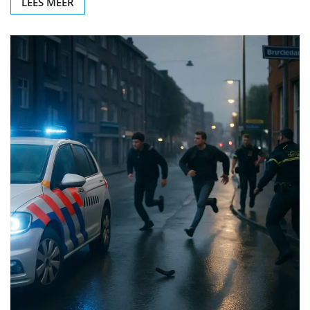
LEES MEER