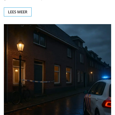
LEES MEER