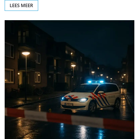
LEES MEER