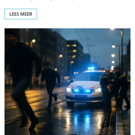
LEES MEER