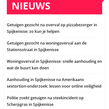
NIEUWS
Getuigen gezocht na overval op pizzabezorger in
Spijkenisse: zo kun je helpen
Getuigen gezocht na woningoverval aan de
Stationsstraat in Spijkenisse
Woningoverval in Spijkenisse: snelle aanhouding en
wat de buurt kan doen
Aanhouding in Spijkenisse na Amerikaans
sextortion-onderzoek: lessen voor online veiligheid
Politie zoekt getuigen na steekincident op
Scherpgras in Spijkenisse