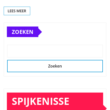
LEES MEER
ZOEKEN
Zoeken
SPIJKENISSE