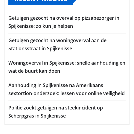
Getuigen gezocht na overval op pizzabezorger in
Spijkenisse: zo kun je helpen
Getuigen gezocht na woningoverval aan de
Stationsstraat in Spijkenisse
Woningoverval in Spijkenisse: snelle aanhouding en
wat de buurt kan doen
Aanhouding in Spijkenisse na Amerikaans
sextortion-onderzoek: lessen voor online veiligheid
Politie zoekt getuigen na steekincident op
Scherpgras in Spijkenisse