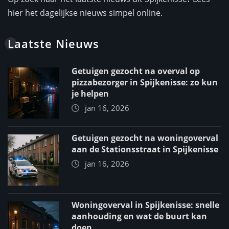
hier het dagelijkse nieuws simpel online.
Laatste Nieuws
Getuigen gezocht na overval op
pizzabezorger in Spijkenisse: zo kun
je helpen
jan 16, 2026
Getuigen gezocht na woningoverval
aan de Stationsstraat in Spijkenisse
jan 16, 2026
Woningoverval in Spijkenisse: snelle
aanhouding en wat de buurt kan
doen