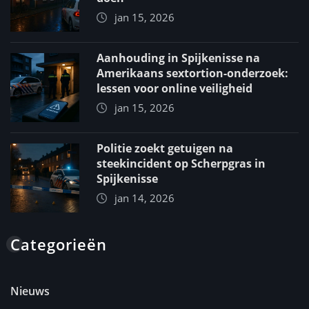
jan 15, 2026
Aanhouding in Spijkenisse na
Amerikaans sextortion-onderzoek:
lessen voor online veiligheid
jan 15, 2026
Politie zoekt getuigen na
steekincident op Scherpgras in
Spijkenisse
jan 14, 2026
Categorieën
Nieuws