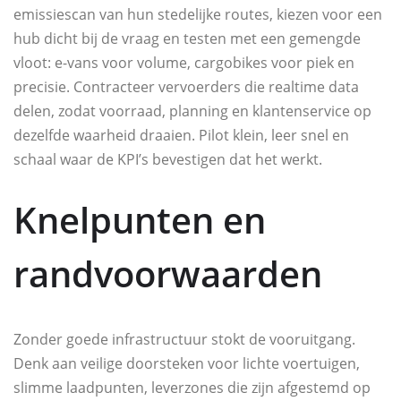
emissiescan van hun stedelijke routes, kiezen voor een
hub dicht bij de vraag en testen met een gemengde
vloot: e-vans voor volume, cargobikes voor piek en
precisie. Contracteer vervoerders die realtime data
delen, zodat voorraad, planning en klantenservice op
dezelfde waarheid draaien. Pilot klein, leer snel en
schaal waar de KPI’s bevestigen dat het werkt.
Knelpunten en
randvoorwaarden
Zonder goede infrastructuur stokt de vooruitgang.
Denk aan veilige doorsteken voor lichte voertuigen,
slimme laadpunten, leverzones die zijn afgestemd op