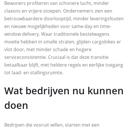
Bewoners profiteren van schonere lucht, minder
claxons en vrijere stoepen. Ondernemers zien een
betrouwbaardere doorlooptijd, minder leveringsfouten
en nieuwe mogelijkheden voor same-day en time-
window delivery. Waar traditionele bestelwagens
moeite hebben in smalle straten, glijden cargobikes er
vlot door, met minder schade en hogere
serviceconsistentie. Cruciaal is dat deze transitie
betaalbaar blijft, met heldere regels en eerlijke toegang
tot laad- en stallingsruimte.
Wat bedrijven nu kunnen
doen
Bedrijven die vooruit willen, starten met een