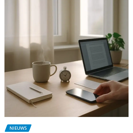
NIEUWS