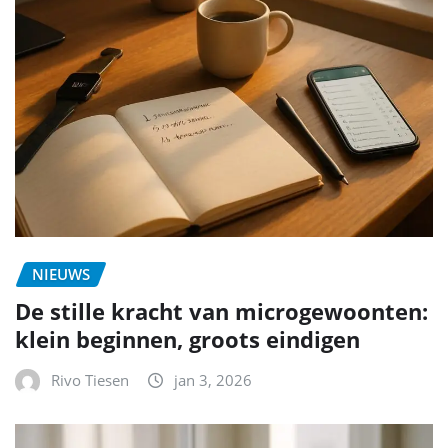
NIEUWS
De stille kracht van microgewoonten:
klein beginnen, groots eindigen
Rivo Tiesen
jan 3, 2026