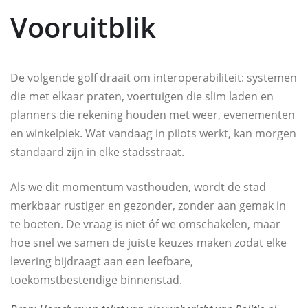
Vooruitblik
De volgende golf draait om interoperabiliteit: systemen
die met elkaar praten, voertuigen die slim laden en
planners die rekening houden met weer, evenementen
en winkelpiek. Wat vandaag in pilots werkt, kan morgen
standaard zijn in elke stadsstraat.
Als we dit momentum vasthouden, wordt de stad
merkbaar rustiger en gezonder, zonder aan gemak in
te boeten. De vraag is niet óf we omschakelen, maar
hoe snel we samen de juiste keuzes maken zodat elke
levering bijdraagt aan een leefbare,
toekomstbestendige binnenstad.