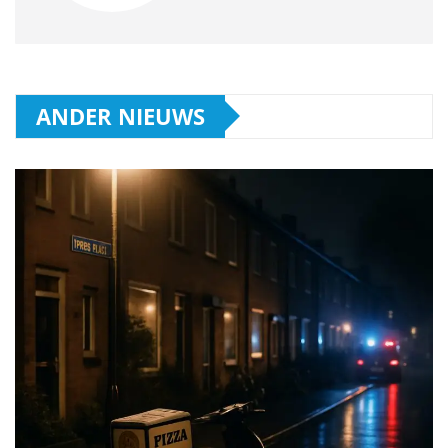
ANDER NIEUWS