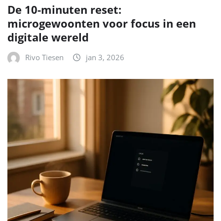
De 10-minuten reset:
microgewoonten voor focus in een
digitale wereld
Rivo Tiesen
jan 3, 2026