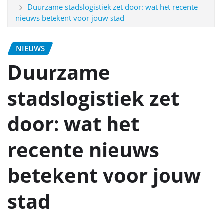
Duurzame stadslogistiek zet door: wat het recente
nieuws betekent voor jouw stad
NIEUWS
Duurzame
stadslogistiek zet
door: wat het
recente nieuws
betekent voor jouw
stad