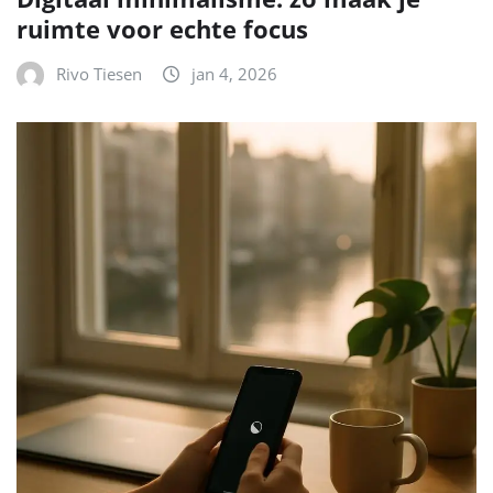
ruimte voor echte focus
Rivo Tiesen
jan 4, 2026