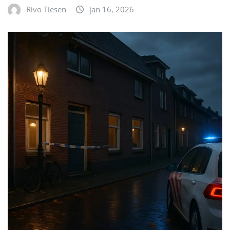
Rivo Tiesen
jan 16, 2026