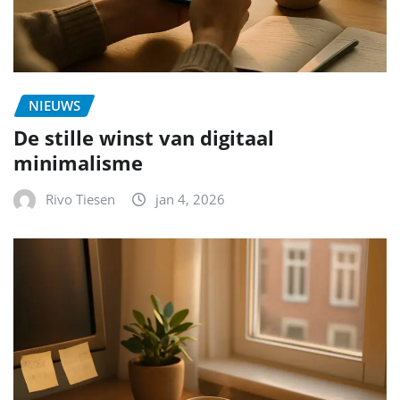
NIEUWS
De stille winst van digitaal
minimalisme
Rivo Tiesen
jan 4, 2026