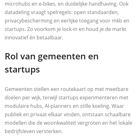
microhubs en e-bikes, en duidelijke handhaving. Ook
datadeling vraagt spelregels: open standaarden,
privacybescherming en eerlijke toegang voor mkb en
startups. Zo voorkom je lock-in en houd je de markt
innovatief én betaalbaar.
Rol van gemeenten en
startups
Gemeenten stellen een routekaart op met meetbare
doelen per wijk, terwijl startups experimenteren met
modulaire hubs, AI-planners en stille koeling. Waar
publiek en privaat elkaar vinden, ontstaan schaalbare
modellen die de woonkwaliteit vergroten en het lokale
bedrijfsleven versterken.