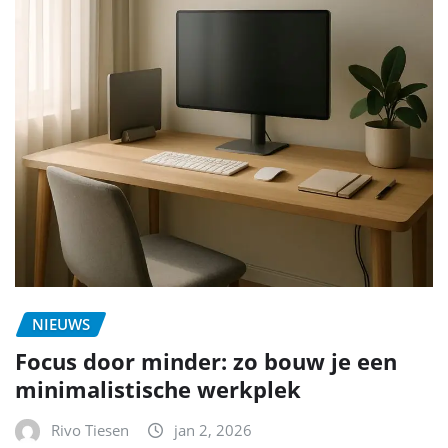
NIEUWS
Focus door minder: zo bouw je een
minimalistische werkplek
Rivo Tiesen
jan 2, 2026