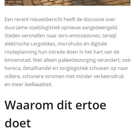
Een recent nieuwsbericht heeft de discussie over
duurzame stadslogistiek opnieuw aangezwengeld.
Steden versnellen naar zero-emissiezones, terwijl
elektrische cargobikes, microhubs en digitale
routeplanning hun intrede doen in het hart van de
binnenstad. Niet alleen pakketbezorging verandert; ook
horeca, detailhandel en zorglogistiek schuiven op naar
stillere, schonere stromen met minder verkeersdruk
en meer leefkwaliteit.
Waarom dit ertoe
doet