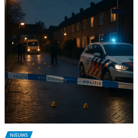
NIEUWS