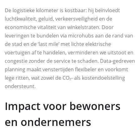
De logistieke kilometer is kostbaar: hij beïnvloedt
luchtkwaliteit, geluid, verkeersveiligheid en de
economische vitaliteit van winkelstraten. Door
leveringen te bundelen via microhubs aan de rand van
de stad en de ‘last mile’ met lichte elektrische
voertuigen af te handelen, verminderen we uitstoot en
congestie zonder de service te schaden. Data-gedreven
planning maakt venstertijden flexibeler en voorkomt
lege ritten, wat zowel de CO₂- als kostendoelstelling
ondersteunt.
Impact voor bewoners
en ondernemers