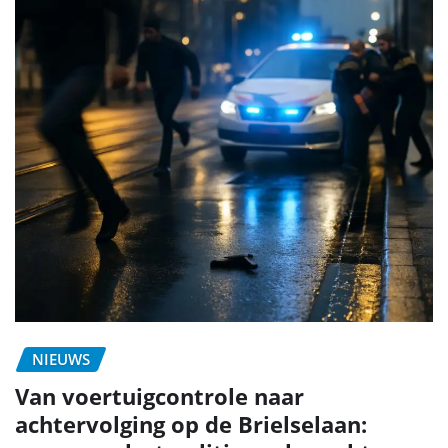
NIEUWS
Van voertuigcontrole naar
achtervolging op de Brielselaan: