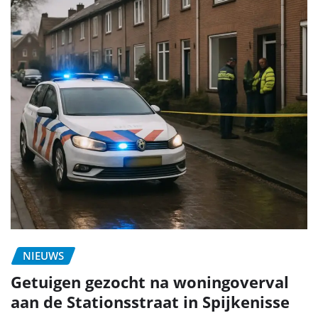
NIEUWS
Getuigen gezocht na woningoverval
aan de Stationsstraat in Spijkenisse