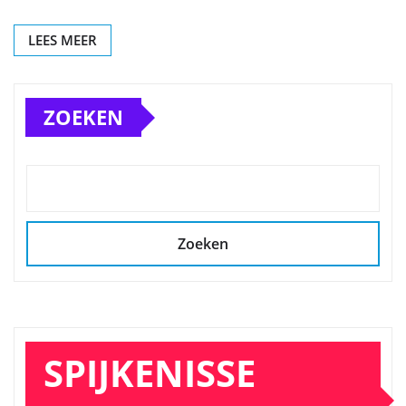
LEES MEER
ZOEKEN
Zoeken
SPIJKENISSE