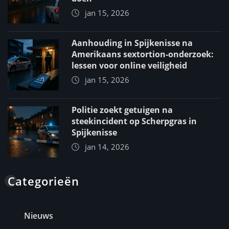
jan 15, 2026
Aanhouding in Spijkenisse na
Amerikaans sextortion-onderzoek:
lessen voor online veiligheid
jan 15, 2026
Politie zoekt getuigen na
steekincident op Scherpgras in
Spijkenisse
jan 14, 2026
Categorieën
Nieuws