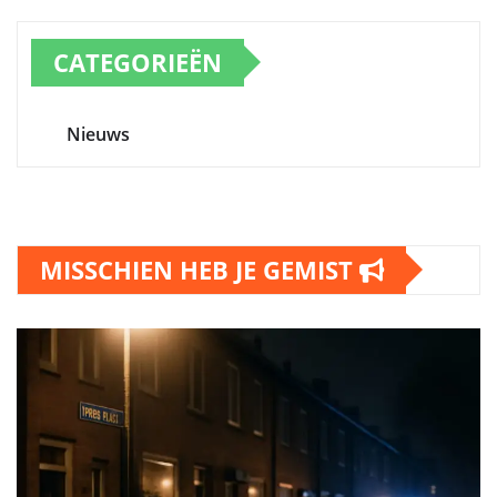
CATEGORIEËN
Nieuws
MISSCHIEN HEB JE GEMIST