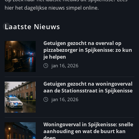
hier het dagelijkse nieuws simpel online.
Laatste Nieuws
Getuigen gezocht na overval op
pizzabezorger in Spijkenisse: zo kun
je helpen
jan 16, 2026
Getuigen gezocht na woningoverval
aan de Stationsstraat in Spijkenisse
jan 16, 2026
Woningoverval in Spijkenisse: snelle
aanhouding en wat de buurt kan
doen