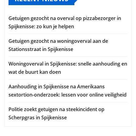
Getuigen gezocht na overval op pizzabezorger in
Spijkenisse: zo kun je helpen
Getuigen gezocht na woningoverval aan de
Stationsstraat in Spijkenisse
Woningoverval in Spijkenisse: snelle aanhouding en
wat de buurt kan doen
Aanhouding in Spijkenisse na Amerikaans
sextortion-onderzoek: lessen voor online veiligheid
Politie zoekt getuigen na steekincident op
Scherpgras in Spijkenisse