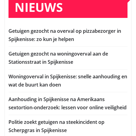
NIEUWS
Getuigen gezocht na overval op pizzabezorger in
Spijkenisse: zo kun je helpen
Getuigen gezocht na woningoverval aan de
Stationsstraat in Spijkenisse
Woningoverval in Spijkenisse: snelle aanhouding en
wat de buurt kan doen
Aanhouding in Spijkenisse na Amerikaans
sextortion-onderzoek: lessen voor online veiligheid
Politie zoekt getuigen na steekincident op
Scherpgras in Spijkenisse