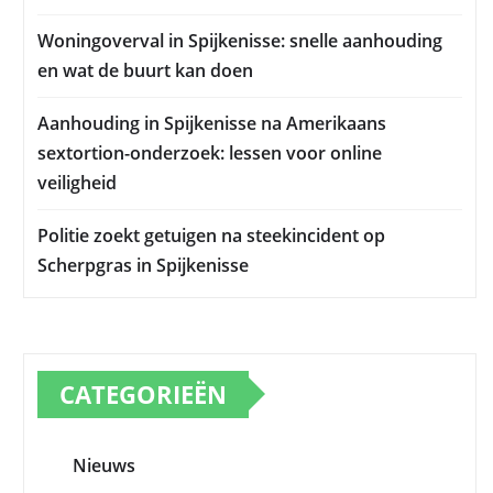
Woningoverval in Spijkenisse: snelle aanhouding
en wat de buurt kan doen
Aanhouding in Spijkenisse na Amerikaans
sextortion-onderzoek: lessen voor online
veiligheid
Politie zoekt getuigen na steekincident op
Scherpgras in Spijkenisse
CATEGORIEËN
Nieuws