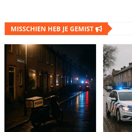
MISSCHIEN HEB JE GEMIST