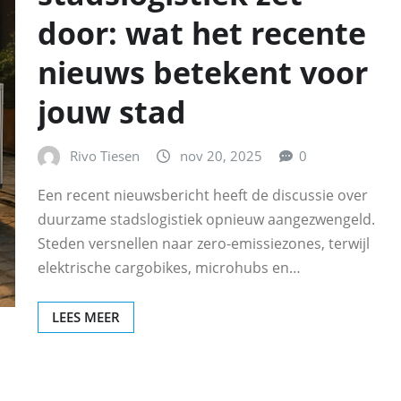
door: wat het recente
nieuws betekent voor
jouw stad
Rivo Tiesen
nov 20, 2025
0
Een recent nieuwsbericht heeft de discussie over
duurzame stadslogistiek opnieuw aangezwengeld.
Steden versnellen naar zero-emissiezones, terwijl
elektrische cargobikes, microhubs en…
LEES MEER