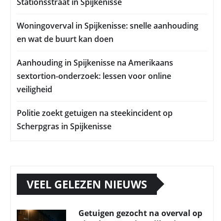
Stationsstraat in Spijkenisse
Woningoverval in Spijkenisse: snelle aanhouding
en wat de buurt kan doen
Aanhouding in Spijkenisse na Amerikaans
sextortion-onderzoek: lessen voor online
veiligheid
Politie zoekt getuigen na steekincident op
Scherpgras in Spijkenisse
VEEL GELEZEN NIEUWS
Getuigen gezocht na overval op