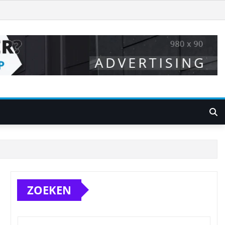
ZOEKEN