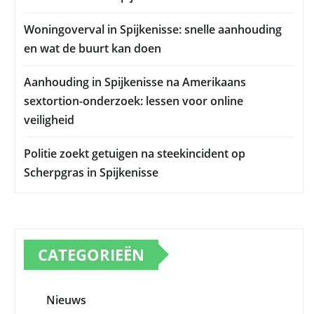
Woningoverval in Spijkenisse: snelle aanhouding
en wat de buurt kan doen
Aanhouding in Spijkenisse na Amerikaans
sextortion-onderzoek: lessen voor online
veiligheid
Politie zoekt getuigen na steekincident op
Scherpgras in Spijkenisse
CATEGORIEËN
Nieuws