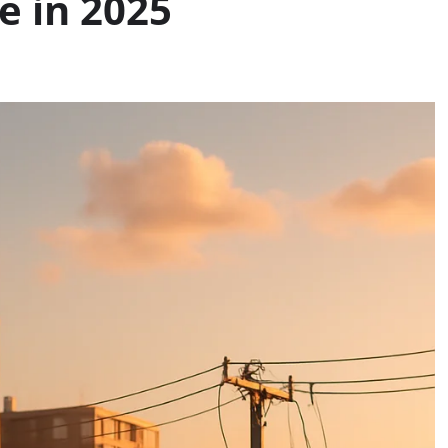
e in 2025