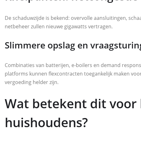
De schaduwzijde is bekend: overvolle aansluitingen, sc
netbeheer zullen nieuwe gigawatts vertragen.
Slimmere opslag en vraagsturin
Combinaties van batterijen, e-boilers en demand respons
platforms kunnen flexcontracten toegankelijk maken voo
vergoeding helder zijn.
Wat betekent dit voor 
huishoudens?