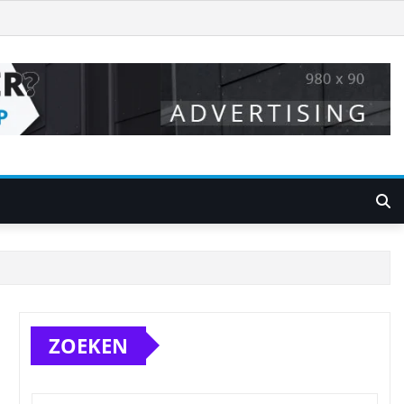
ZOEKEN