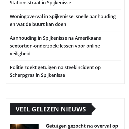
Stationsstraat in Spijkenisse
Woningoverval in Spijkenisse: snelle aanhouding
en wat de buurt kan doen
Aanhouding in Spijkenisse na Amerikaans
sextortion-onderzoek: lessen voor online
veiligheid
Politie zoekt getuigen na steekincident op
Scherpgras in Spijkenisse
VEEL GELEZEN NIEUWS
Getuigen gezocht na overval op