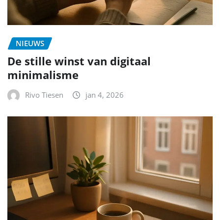
NIEUWS
De stille winst van digitaal
minimalisme
Rivo Tiesen
jan 4, 2026