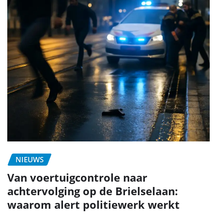
NIEUWS
Van voertuigcontrole naar
achtervolging op de Brielselaan:
waarom alert politiewerk werkt