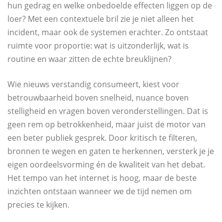
hun gedrag en welke onbedoelde effecten liggen op de
loer? Met een contextuele bril zie je niet alleen het
incident, maar ook de systemen erachter. Zo ontstaat
ruimte voor proportie: wat is uitzonderlijk, wat is
routine en waar zitten de echte breuklijnen?
Wie nieuws verstandig consumeert, kiest voor
betrouwbaarheid boven snelheid, nuance boven
stelligheid en vragen boven veronderstellingen. Dat is
geen rem op betrokkenheid, maar juist de motor van
een beter publiek gesprek. Door kritisch te filteren,
bronnen te wegen en gaten te herkennen, versterk je je
eigen oordeelsvorming én de kwaliteit van het debat.
Het tempo van het internet is hoog, maar de beste
inzichten ontstaan wanneer we de tijd nemen om
precies te kijken.