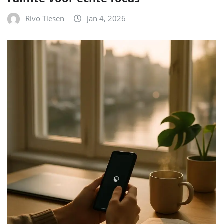
Rivo Tiesen
jan 4, 2026