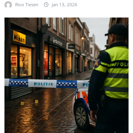
Rivo Tiesen
jan 13, 2026