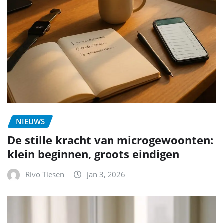
NIEUWS
De stille kracht van microgewoonten:
klein beginnen, groots eindigen
Rivo Tiesen
jan 3, 2026