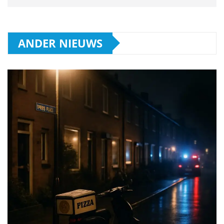
ANDER NIEUWS