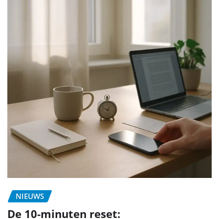
NIEUWS
De 10-minuten reset: