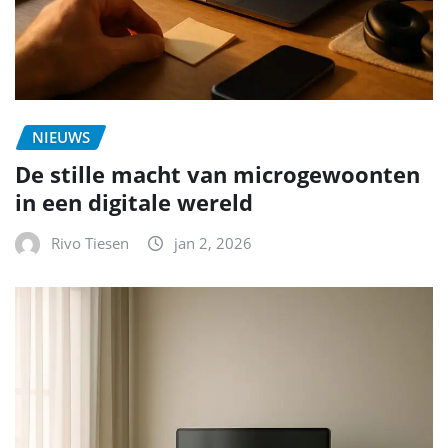
NIEUWS
De stille macht van microgewoonten
in een digitale wereld
Rivo Tiesen
jan 2, 2026