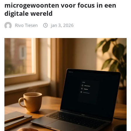
microgewoonten voor focus in een
digitale wereld
Rivo Tiesen
jan 3, 2026