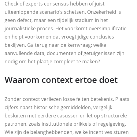
Check of experts consensus hebben of juist
uiteenlopende scenario’s schetsen. Onzekerheid is
geen defect, maar een tijdelijk stadium in het
journalistieke proces. Het voorkomt oversimplificatie
en helpt voorkomen dat vroegtijdige conclusies
beklijven. Ga terug naar de kernvraag: welke
aanvullende data, documenten of getuigenissen zijn
nodig om het plaatje compleet te maken?
Waarom context ertoe doet
Zonder context verliezen losse feiten betekenis. Plaats
cijfers naast historische gemiddelden, vergelijk
besluiten met eerdere casussen en let op structurele
patronen, zoals institutionele prikkels of regelgeving.
Wie zijn de belanghebbenden, welke incentives sturen