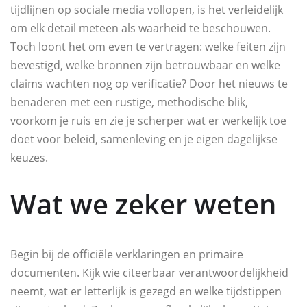
tijdlijnen op sociale media vollopen, is het verleidelijk
om elk detail meteen als waarheid te beschouwen.
Toch loont het om even te vertragen: welke feiten zijn
bevestigd, welke bronnen zijn betrouwbaar en welke
claims wachten nog op verificatie? Door het nieuws te
benaderen met een rustige, methodische blik,
voorkom je ruis en zie je scherper wat er werkelijk toe
doet voor beleid, samenleving en je eigen dagelijkse
keuzes.
Wat we zeker weten
Begin bij de officiële verklaringen en primaire
documenten. Kijk wie citeerbaar verantwoordelijkheid
neemt, wat er letterlijk is gezegd en welke tijdstippen