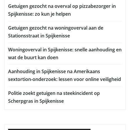
Getuigen gezocht na overval op pizzabezorger in
Spijkenisse: zo kun je helpen
Getuigen gezocht na woningoverval aan de
Stationsstraat in Spijkenisse
Woningoverval in Spijkenisse: snelle aanhouding en
wat de buurt kan doen
Aanhouding in Spijkenisse na Amerikaans
sextortion-onderzoek: lessen voor online veiligheid
Politie zoekt getuigen na steekincident op
Scherpgras in Spijkenisse