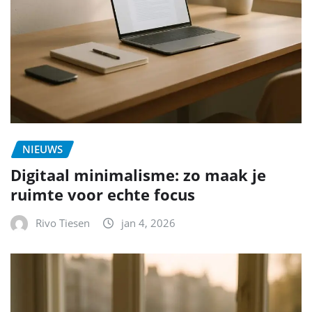
NIEUWS
Digitaal minimalisme: zo maak je
ruimte voor echte focus
Rivo Tiesen
jan 4, 2026