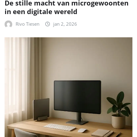
De stille macht van microgewoonten
in een digitale wereld
Rivo Tiesen
jan 2, 2026