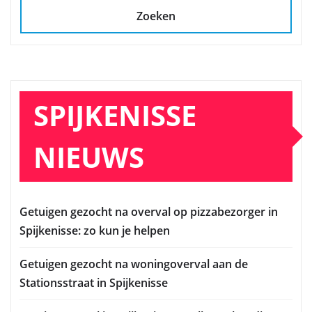
Zoeken
SPIJKENISSE
NIEUWS
Getuigen gezocht na overval op pizzabezorger in
Spijkenisse: zo kun je helpen
Getuigen gezocht na woningoverval aan de
Stationsstraat in Spijkenisse