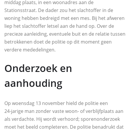
middag plaats, in een woonadres aan de
Stationsstraat. De dader zou het slachtoffer in de
woning hebben bedreigd met een mes. Bij het afweren
liep het slachtoffer letsel aan de hand op. Over de
precieze aanleiding, eventuele buit en de relatie tussen
betrokkenen doet de politie op dit moment geen
verdere mededelingen.
Onderzoek en
aanhouding
Op woensdag 13 november hield de politie een
24‑jarige man zonder vaste woon- of verblijfplaats aan
als verdachte. Hij wordt verhoord; sporenonderzoek
moet het beeld completeren. De politie benadrukt dat