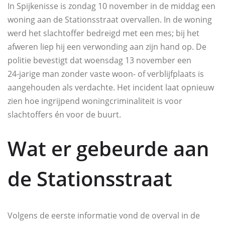
In Spijkenisse is zondag 10 november in de middag een
woning aan de Stationsstraat overvallen. In de woning
werd het slachtoffer bedreigd met een mes; bij het
afweren liep hij een verwonding aan zijn hand op. De
politie bevestigt dat woensdag 13 november een
24‑jarige man zonder vaste woon- of verblijfplaats is
aangehouden als verdachte. Het incident laat opnieuw
zien hoe ingrijpend woningcriminaliteit is voor
slachtoffers én voor de buurt.
Wat er gebeurde aan
de Stationsstraat
Volgens de eerste informatie vond de overval in de