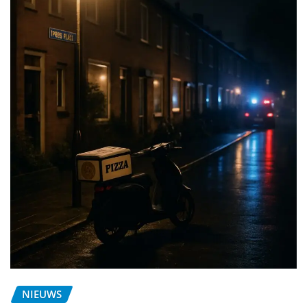
NIEUWS