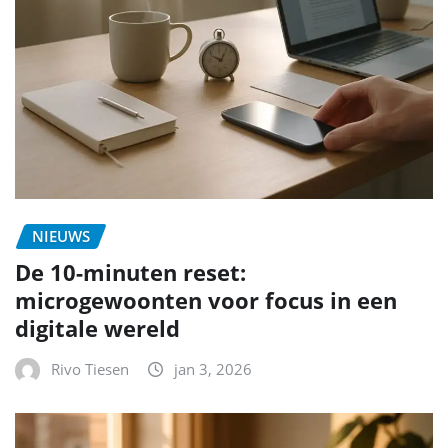
NIEUWS
De 10-minuten reset:
microgewoonten voor focus in een
digitale wereld
Rivo Tiesen
jan 3, 2026