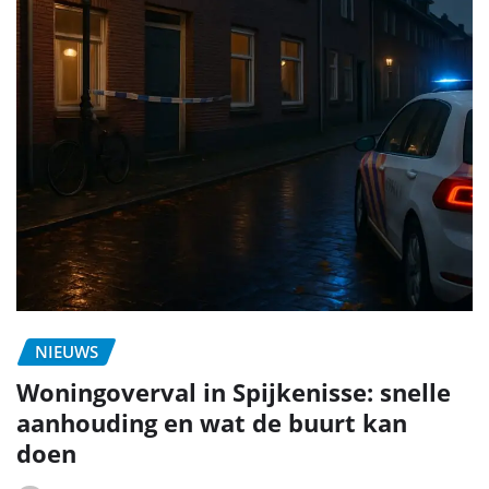
NIEUWS
Woningoverval in Spijkenisse: snelle
aanhouding en wat de buurt kan
doen