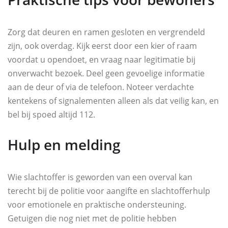
Zorg dat deuren en ramen gesloten en vergrendeld
zijn, ook overdag. Kijk eerst door een kier of raam
voordat u opendoet, en vraag naar legitimatie bij
onverwacht bezoek. Deel geen gevoelige informatie
aan de deur of via de telefoon. Noteer verdachte
kentekens of signalementen alleen als dat veilig kan, en
bel bij spoed altijd 112.
Hulp en melding
Wie slachtoffer is geworden van een overval kan
terecht bij de politie voor aangifte en slachtofferhulp
voor emotionele en praktische ondersteuning.
Getuigen die nog niet met de politie hebben