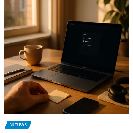
NIEUWS