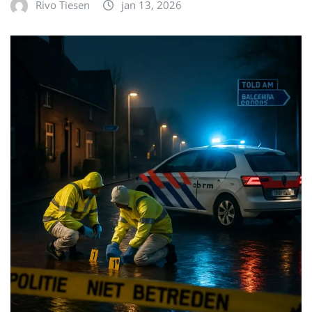
Rivo Tiesen
jan 13, 2026