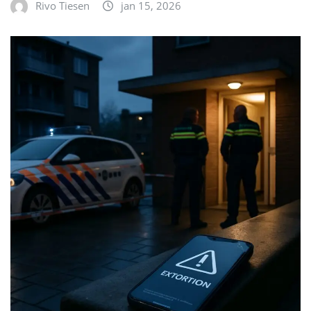
Rivo Tiesen
jan 15, 2026