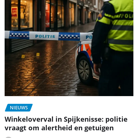
NIEUWS
Winkeloverval in Spijkenisse: politie
vraagt om alertheid en getuigen