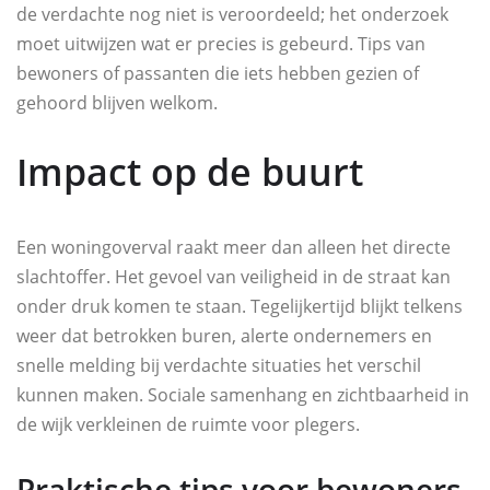
de verdachte nog niet is veroordeeld; het onderzoek
moet uitwijzen wat er precies is gebeurd. Tips van
bewoners of passanten die iets hebben gezien of
gehoord blijven welkom.
Impact op de buurt
Een woningoverval raakt meer dan alleen het directe
slachtoffer. Het gevoel van veiligheid in de straat kan
onder druk komen te staan. Tegelijkertijd blijkt telkens
weer dat betrokken buren, alerte ondernemers en
snelle melding bij verdachte situaties het verschil
kunnen maken. Sociale samenhang en zichtbaarheid in
de wijk verkleinen de ruimte voor plegers.
Praktische tips voor bewoners