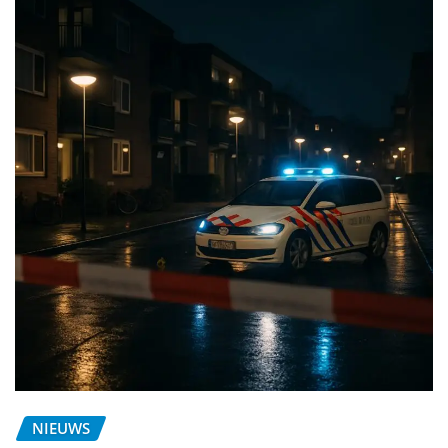
NIEUWS