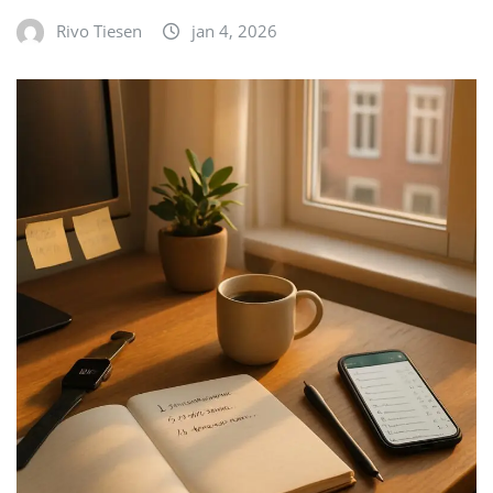
Rivo Tiesen
jan 4, 2026