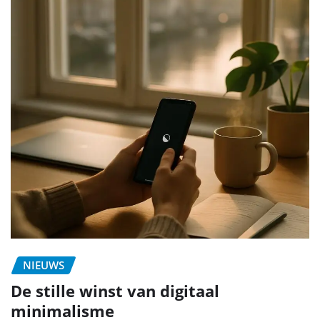
NIEUWS
De stille winst van digitaal
minimalisme