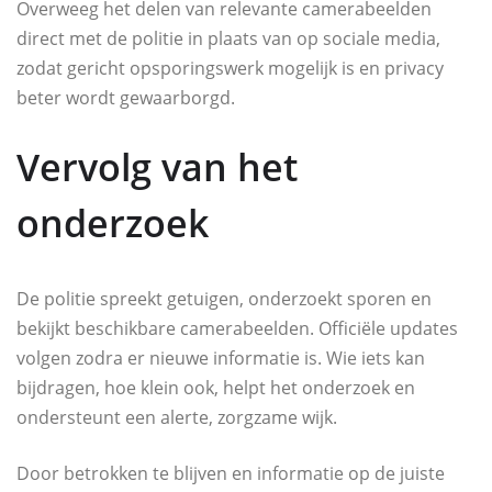
Overweeg het delen van relevante camerabeelden
direct met de politie in plaats van op sociale media,
zodat gericht opsporingswerk mogelijk is en privacy
beter wordt gewaarborgd.
Vervolg van het
onderzoek
De politie spreekt getuigen, onderzoekt sporen en
bekijkt beschikbare camerabeelden. Officiële updates
volgen zodra er nieuwe informatie is. Wie iets kan
bijdragen, hoe klein ook, helpt het onderzoek en
ondersteunt een alerte, zorgzame wijk.
Door betrokken te blijven en informatie op de juiste