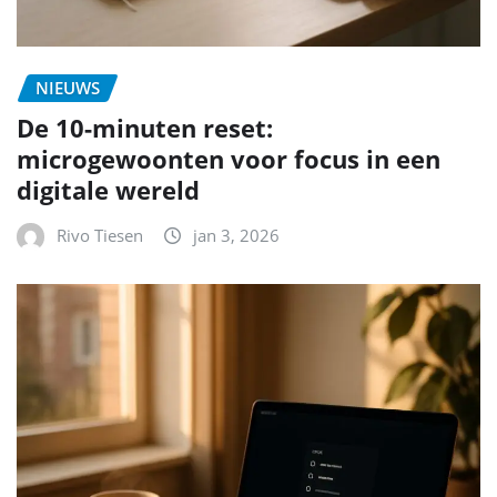
NIEUWS
De 10-minuten reset:
microgewoonten voor focus in een
digitale wereld
Rivo Tiesen
jan 3, 2026