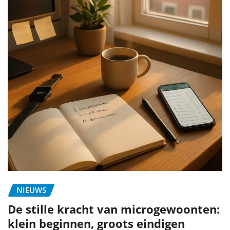
NIEUWS
De stille kracht van microgewoonten:
klein beginnen, groots eindigen