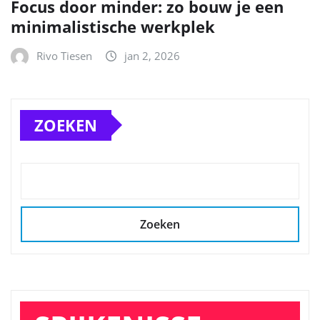
Focus door minder: zo bouw je een
minimalistische werkplek
Rivo Tiesen
jan 2, 2026
ZOEKEN
Zoeken