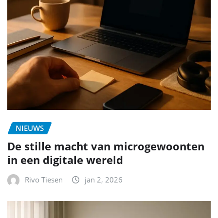
NIEUWS
De stille macht van microgewoonten
in een digitale wereld
Rivo Tiesen
jan 2, 2026