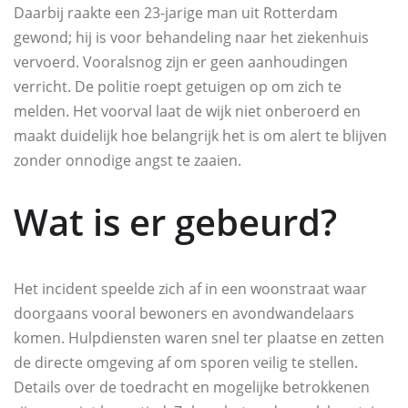
Daarbij raakte een 23-jarige man uit Rotterdam
gewond; hij is voor behandeling naar het ziekenhuis
vervoerd. Vooralsnog zijn er geen aanhoudingen
verricht. De politie roept getuigen op om zich te
melden. Het voorval laat de wijk niet onberoerd en
maakt duidelijk hoe belangrijk het is om alert te blijven
zonder onnodige angst te zaaien.
Wat is er gebeurd?
Het incident speelde zich af in een woonstraat waar
doorgaans vooral bewoners en avondwandelaars
komen. Hulpdiensten waren snel ter plaatse en zetten
de directe omgeving af om sporen veilig te stellen.
Details over de toedracht en mogelijke betrokkenen