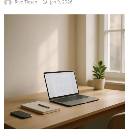
Rivo Tiesen
jan 9, 2026