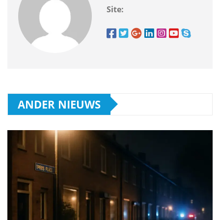
Site:
ANDER NIEUWS