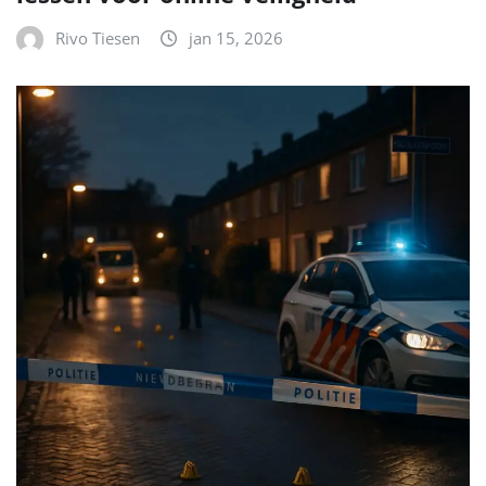
Rivo Tiesen
jan 15, 2026