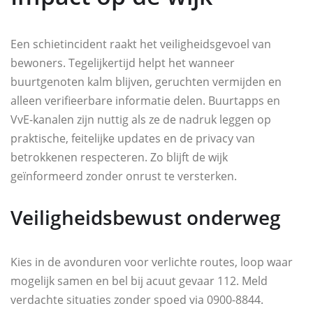
Een schietincident raakt het veiligheidsgevoel van
bewoners. Tegelijkertijd helpt het wanneer
buurtgenoten kalm blijven, geruchten vermijden en
alleen verifieerbare informatie delen. Buurtapps en
VvE-kanalen zijn nuttig als ze de nadruk leggen op
praktische, feitelijke updates en de privacy van
betrokkenen respecteren. Zo blijft de wijk
geïnformeerd zonder onrust te versterken.
Veiligheidsbewust onderweg
Kies in de avonduren voor verlichte routes, loop waar
mogelijk samen en bel bij acuut gevaar 112. Meld
verdachte situaties zonder spoed via 0900-8844.