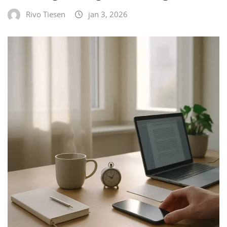
Rivo Tiesen
jan 3, 2026