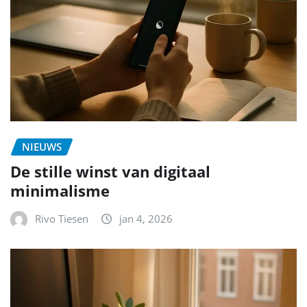
NIEUWS
De stille winst van digitaal
minimalisme
Rivo Tiesen
jan 4, 2026