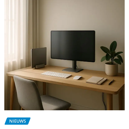
NIEUWS